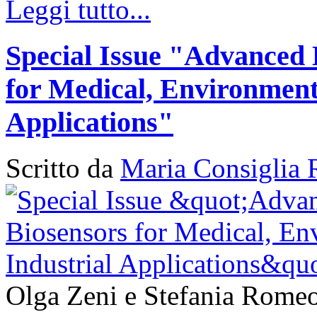
Leggi tutto...
Special Issue "Advanced 
for Medical, Environment
Applications"
Scritto da
Maria Consiglia 
Olga Zeni e Stefania Romeo