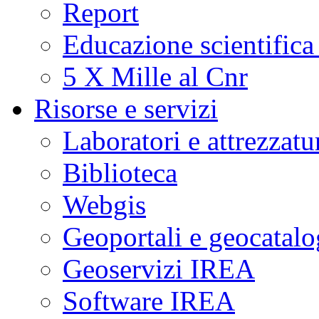
Report
Educazione scientifica
5 X Mille al Cnr
Risorse e servizi
Laboratori e attrezzatu
Biblioteca
Webgis
Geoportali e geocatal
Geoservizi IREA
Software IREA