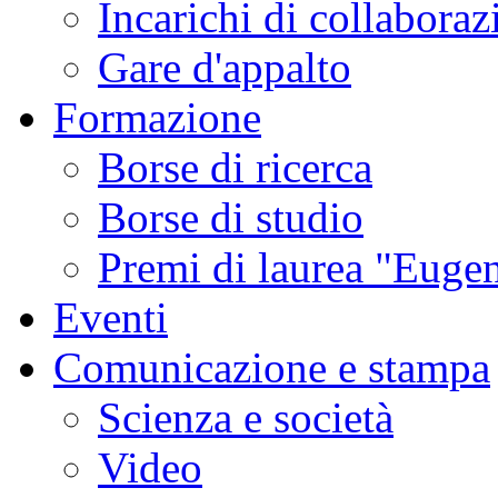
Incarichi di collaboraz
Gare d'appalto
Formazione
Borse di ricerca
Borse di studio
Premi di laurea "Eugen
Eventi
Comunicazione e stampa
Scienza e società
Video