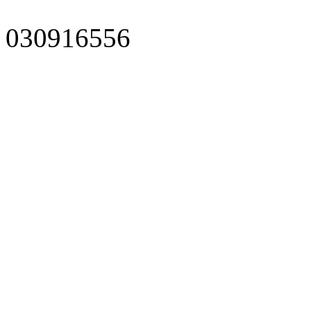
030916556