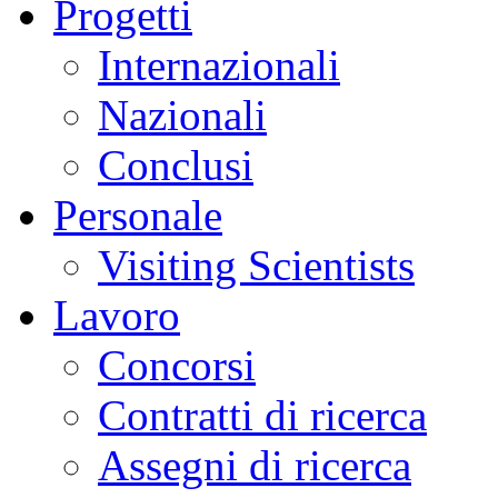
Progetti
Internazionali
Nazionali
Conclusi
Personale
Visiting Scientists
Lavoro
Concorsi
Contratti di ricerca
Assegni di ricerca