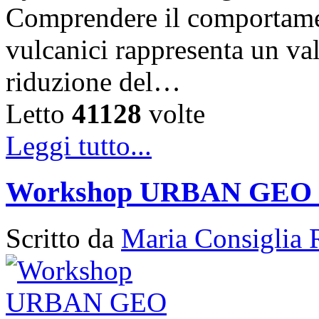
Comprendere il comportament
vulcanici rappresenta un val
riduzione del…
Letto
41128
volte
Leggi tutto...
Workshop URBAN GEO
Scritto da
Maria Consiglia 