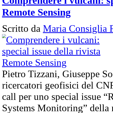
Comprendere i vulcani: spe
Remote Sensing
Scritto da
Maria Consiglia 
Pietro Tizzani, Giuseppe So
ricercatori geofisici del C
call per uno special issue 
Systems Monitoring” della 