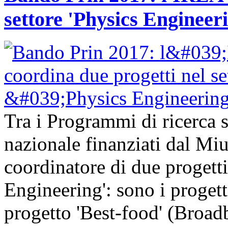
settore 'Physics Engineer
Tra i Programmi di ricerca sc
nazionale finanziati dal Mi
coordinatore di due progetti
Engineering': sono i progetti
progetto 'Best-food' (Broa