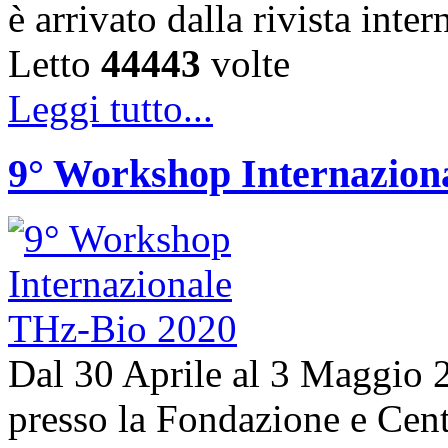
è arrivato dalla rivista in
Letto
44443
volte
Leggi tutto...
9° Workshop Internazion
Dal 30 Aprile al 3 Maggio 20
presso la Fondazione e Centr