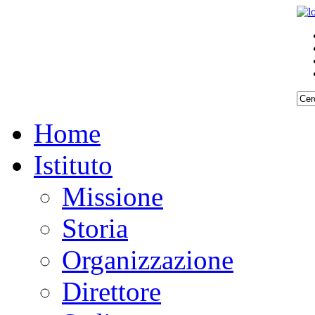
Home
Istituto
Missione
Storia
Organizzazione
Direttore