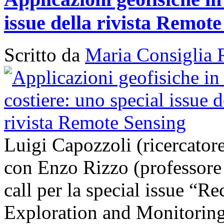
issue della rivista Remot
Scritto da
Maria Consiglia 
Luigi Capozzoli (ricercato
con Enzo Rizzo (professore
call per la special issue “
Exploration and Monitoring 