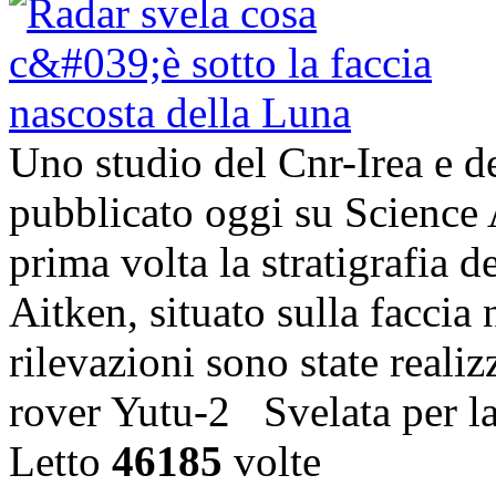
Uno studio del Cnr-Irea e d
pubblicato oggi su Science 
prima volta la stratigrafia 
Aitken, situato sulla faccia
rilevazioni sono state realiz
rover Yutu-2 Svelata per l
Letto
46185
volte