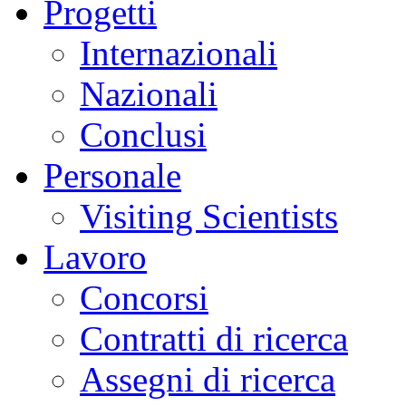
Progetti
Internazionali
Nazionali
Conclusi
Personale
Visiting Scientists
Lavoro
Concorsi
Contratti di ricerca
Assegni di ricerca