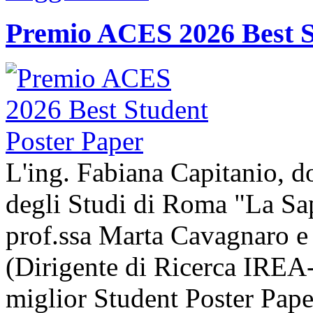
Premio ACES 2026 Best S
L'ing. Fabiana Capitanio, do
degli Studi di Roma "La Sap
prof.ssa Marta Cavagnaro e
(Dirigente di Ricerca IREA-
miglior Student Poster Pape