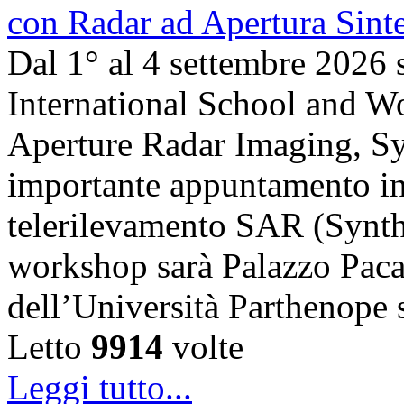
Dal 1° al 4 settembre 2026 
International School and 
Aperture Radar Imaging, Sy
importante appuntamento in
telerilevamento SAR (Synth
workshop sarà Palazzo Paca
dell’Università Parthenope 
Letto
9914
volte
Leggi tutto...