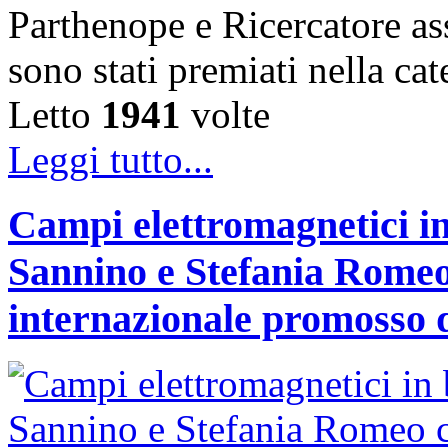
Parthenope e Ricercatore a
sono stati premiati nella c
Letto
1941
volte
Leggi tutto...
Campi elettromagnetici in
Sannino e Stefania Romeo
internazionale promosso 