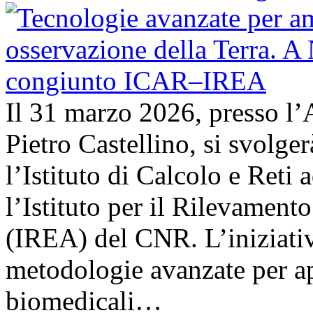
Il 31 marzo 2026, presso l’
Pietro Castellino, si svolge
l’Istituto di Calcolo e Reti
l’Istituto per il Rilevamen
(IREA) del CNR. L’iniziativ
metodologie avanzate per ap
biomedicali…