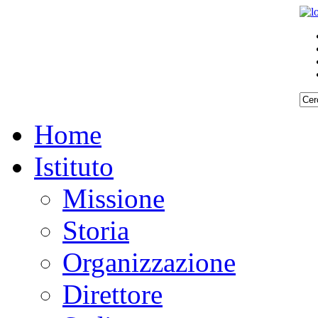
Home
Istituto
Missione
Storia
Organizzazione
Direttore