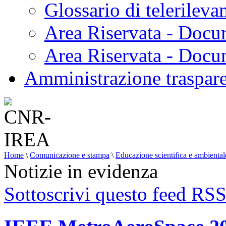
Glossario di telerilev
Area Riservata - Docu
Area Riservata - Doc
Amministrazione traspar
Home
\
Comunicazione e stampa
\
Educazione scientifica e ambiental
Notizie in evidenza
Sottoscrivi questo feed RS