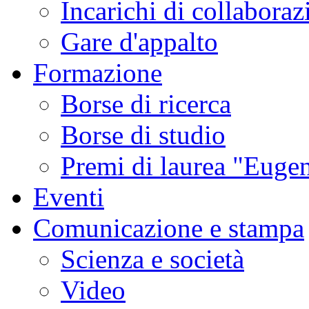
Incarichi di collaboraz
Gare d'appalto
Formazione
Borse di ricerca
Borse di studio
Premi di laurea "Eugen
Eventi
Comunicazione e stampa
Scienza e società
Video