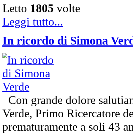
Letto
1805
volte
Leggi tutto...
In ricordo di Simona Ver
Con grande dolore salutiam
Verde, Primo Ricercatore 
prematuramente a soli 43 an