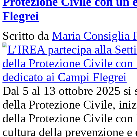
Protezione Civile con un 
Flegrei
Scritto da
Maria Consiglia 
Dal 5 al 13 ottobre 2025 si
della Protezione Civile, in
della Protezione Civile con 
cultura della prevenzione e d