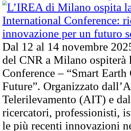
Dal 12 al 14 novembre 202
del CNR a Milano ospiterà l
Conference – “Smart Earth 
Future”. Organizzato dall’A
Telerilevamento (AIT) e da
ricercatori, professionisti, i
le più recenti innovazioni 