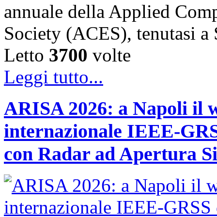
annuale della Applied Comp
Society (ACES), tenutasi 
Letto
3700
volte
Leggi tutto...
ARISA 2026: a Napoli il 
internazionale IEEE-GRSS
con Radar ad Apertura Si