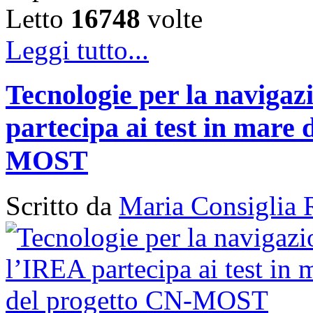
Letto
16748
volte
Leggi tutto...
Tecnologie per la naviga
partecipa ai test in mare 
MOST
Scritto da
Maria Consiglia 