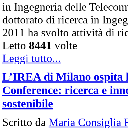
in Ingegneria delle Telecom
dottorato di ricerca in Inge
2011 ha svolto attività di 
Letto
8441
volte
Leggi tutto...
L’IREA di Milano ospita 
Conference: ricerca e inn
sostenibile
Scritto da
Maria Consiglia 