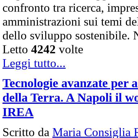
confronto tra ricerca, impre
amministrazioni sui temi de
dello sviluppo sostenibile
Letto
4242
volte
Leggi tutto...
Tecnologie avanzate per a
della Terra. A Napoli il
IREA
Scritto da
Maria Consiglia 