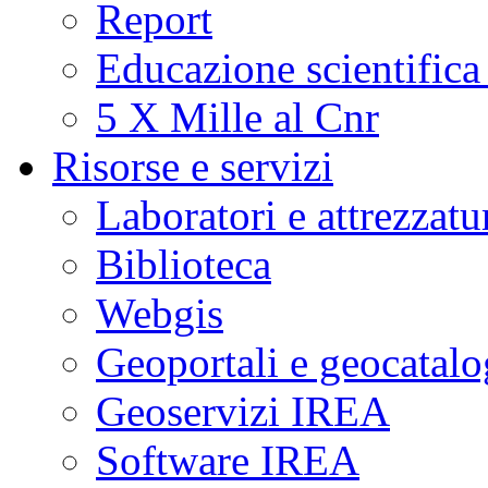
Report
Educazione scientifica
5 X Mille al Cnr
Risorse e servizi
Laboratori e attrezzatu
Biblioteca
Webgis
Geoportali e geocatal
Geoservizi IREA
Software IREA