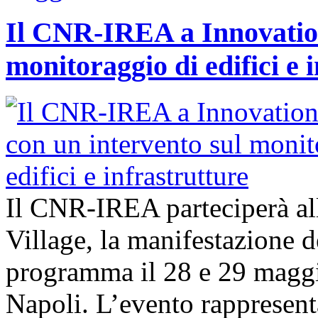
Il CNR-IREA a Innovation
monitoraggio di edifici e 
Il CNR-IREA parteciperà al
Village, la manifestazione d
programma il 28 e 29 maggi
Napoli. L’evento rappresen