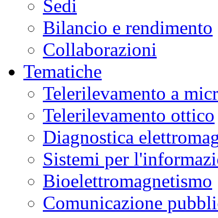
Sedi
Bilancio e rendimento
Collaborazioni
Tematiche
Telerilevamento a mic
Telerilevamento ottico
Diagnostica elettromag
Sistemi per l'informaz
Bioelettromagnetismo
Comunicazione pubblic