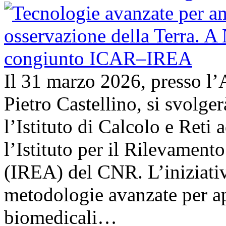
Il 31 marzo 2026, presso l’
Pietro Castellino, si svolge
l’Istituto di Calcolo e Reti
l’Istituto per il Rilevamen
(IREA) del CNR. L’iniziativ
metodologie avanzate per ap
biomedicali…