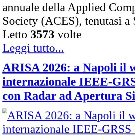
annuale della Applied Comp
Society (ACES), tenutasi 
Letto
3573
volte
Leggi tutto...
ARISA 2026: a Napoli il 
internazionale IEEE-GRSS
con Radar ad Apertura Si