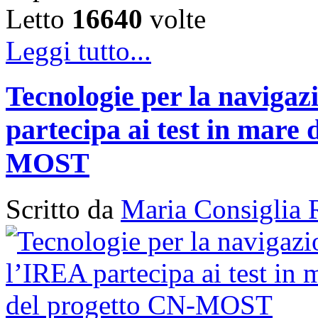
Letto
16640
volte
Leggi tutto...
Tecnologie per la naviga
partecipa ai test in mare 
MOST
Scritto da
Maria Consiglia 