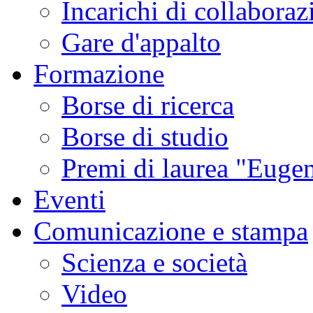
Incarichi di collaboraz
Gare d'appalto
Formazione
Borse di ricerca
Borse di studio
Premi di laurea "Eugen
Eventi
Comunicazione e stampa
Scienza e società
Video