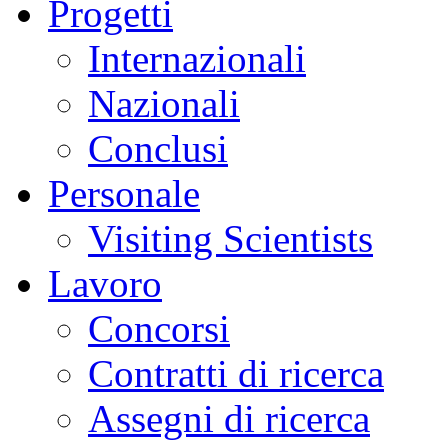
Progetti
Internazionali
Nazionali
Conclusi
Personale
Visiting Scientists
Lavoro
Concorsi
Contratti di ricerca
Assegni di ricerca