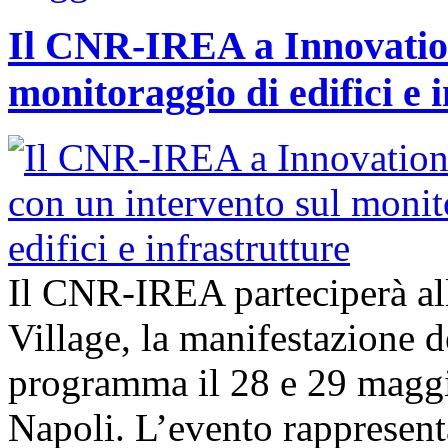
Il CNR-IREA a Innovation
monitoraggio di edifici e 
Il CNR-IREA parteciperà al
Village, la manifestazione d
programma il 28 e 29 maggi
Napoli. L’evento rappresen