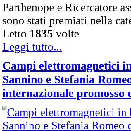
Parthenope e Ricercatore a
sono stati premiati nella c
Letto
1835
volte
Leggi tutto...
Campi elettromagnetici in
Sannino e Stefania Romeo
internazionale promosso 