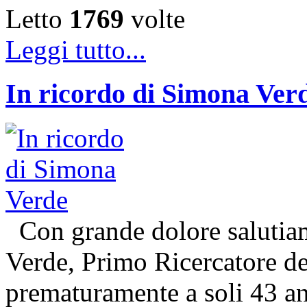
Letto
1769
volte
Leggi tutto...
In ricordo di Simona Ver
Con grande dolore salutiam
Verde, Primo Ricercatore 
prematuramente a soli 43 an