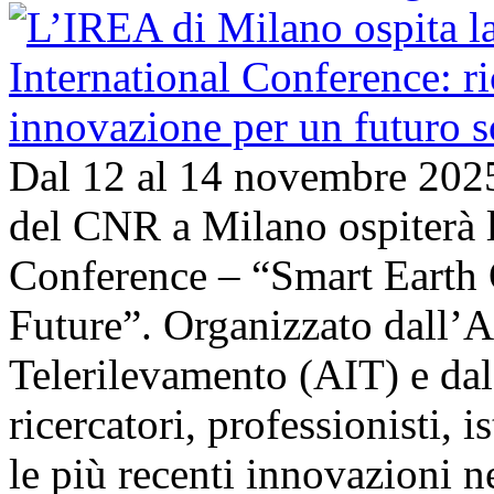
Dal 12 al 14 novembre 202
del CNR a Milano ospiterà l
Conference – “Smart Earth 
Future”. Organizzato dall’A
Telerilevamento (AIT) e da
ricercatori, professionisti, i
le più recenti innovazioni 