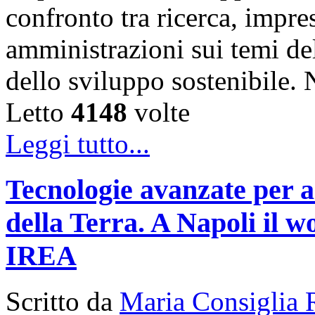
confronto tra ricerca, impre
amministrazioni sui temi de
dello sviluppo sostenibile
Letto
4148
volte
Leggi tutto...
Tecnologie avanzate per a
della Terra. A Napoli il
IREA
Scritto da
Maria Consiglia 