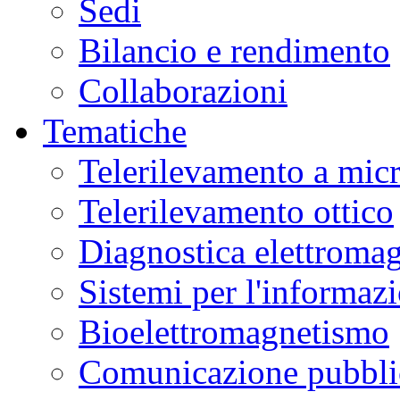
Sedi
Bilancio e rendimento
Collaborazioni
Tematiche
Telerilevamento a mic
Telerilevamento ottico
Diagnostica elettromag
Sistemi per l'informaz
Bioelettromagnetismo
Comunicazione pubblic