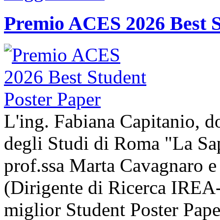
Premio ACES 2026 Best S
L'ing. Fabiana Capitanio, do
degli Studi di Roma "La Sap
prof.ssa Marta Cavagnaro e
(Dirigente di Ricerca IREA-
miglior Student Poster Pape