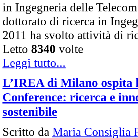
in Ingegneria delle Telecom
dottorato di ricerca in Inge
2011 ha svolto attività di 
Letto
8340
volte
Leggi tutto...
L’IREA di Milano ospita 
Conference: ricerca e inn
sostenibile
Scritto da
Maria Consiglia 