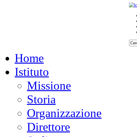
Home
Istituto
Missione
Storia
Organizzazione
Direttore