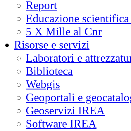
Report
Educazione scientifica
5 X Mille al Cnr
Risorse e servizi
Laboratori e attrezzatu
Biblioteca
Webgis
Geoportali e geocatal
Geoservizi IREA
Software IREA