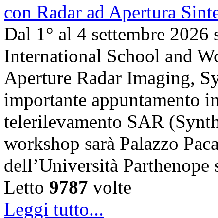
Dal 1° al 4 settembre 2026 
International School and 
Aperture Radar Imaging, Sy
importante appuntamento in
telerilevamento SAR (Synth
workshop sarà Palazzo Paca
dell’Università Parthenope 
Letto
9787
volte
Leggi tutto...