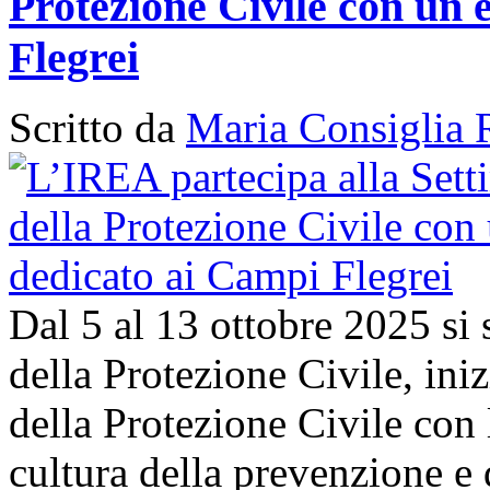
Protezione Civile con un 
Flegrei
Scritto da
Maria Consiglia 
Dal 5 al 13 ottobre 2025 si
della Protezione Civile, in
della Protezione Civile con 
cultura della prevenzione e d