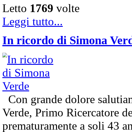
Letto
1769
volte
Leggi tutto...
In ricordo di Simona Ver
Con grande dolore salutiam
Verde, Primo Ricercatore 
prematuramente a soli 43 an