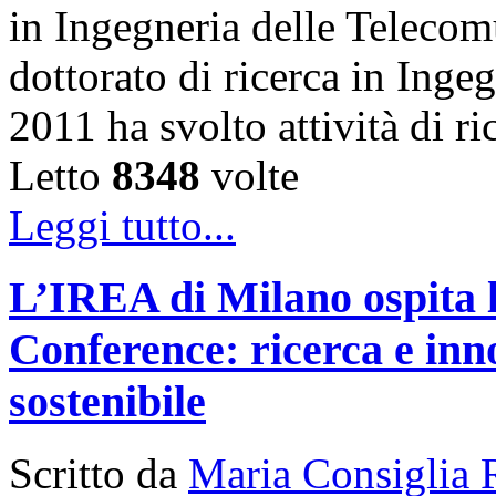
in Ingegneria delle Telecom
dottorato di ricerca in Inge
2011 ha svolto attività di 
Letto
8348
volte
Leggi tutto...
L’IREA di Milano ospita 
Conference: ricerca e inn
sostenibile
Scritto da
Maria Consiglia 