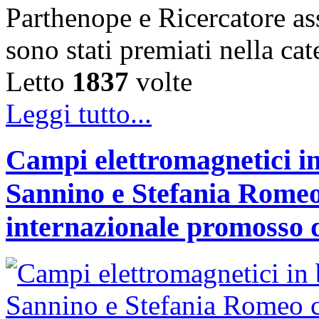
Parthenope e Ricercatore a
sono stati premiati nella c
Letto
1837
volte
Leggi tutto...
Campi elettromagnetici in
Sannino e Stefania Romeo
internazionale promosso 