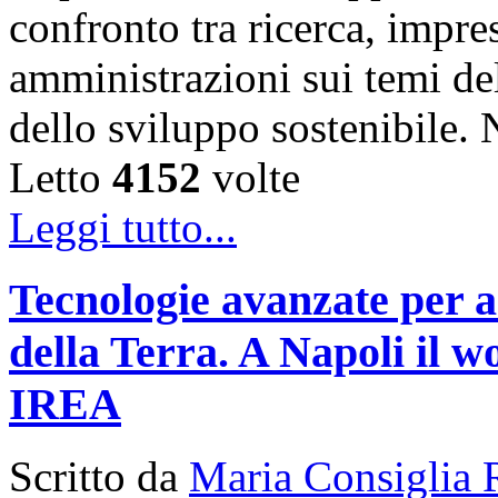
confronto tra ricerca, impre
amministrazioni sui temi de
dello sviluppo sostenibile
Letto
4152
volte
Leggi tutto...
Tecnologie avanzate per a
della Terra. A Napoli il
IREA
Scritto da
Maria Consiglia 