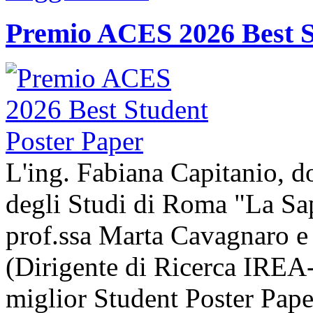
Premio ACES 2026 Best S
L'ing. Fabiana Capitanio, do
degli Studi di Roma "La Sap
prof.ssa Marta Cavagnaro e
(Dirigente di Ricerca IREA-
miglior Student Poster Pape