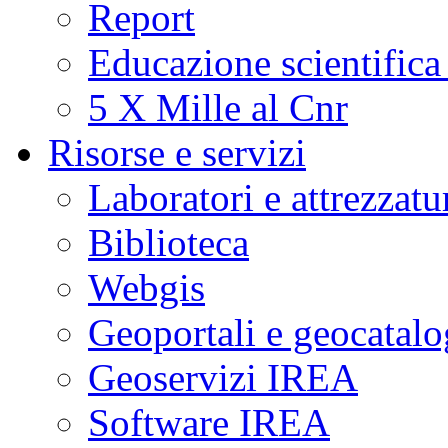
Report
Educazione scientifica
5 X Mille al Cnr
Risorse e servizi
Laboratori e attrezzatu
Biblioteca
Webgis
Geoportali e geocatal
Geoservizi IREA
Software IREA