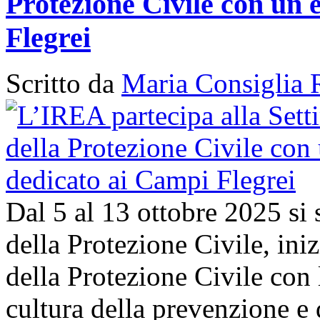
Protezione Civile con un 
Flegrei
Scritto da
Maria Consiglia 
Dal 5 al 13 ottobre 2025 si
della Protezione Civile, in
della Protezione Civile con 
cultura della prevenzione e d