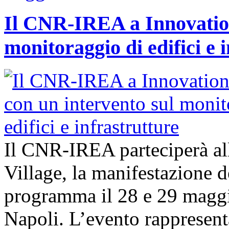
Il CNR-IREA a Innovation
monitoraggio di edifici e 
Il CNR-IREA parteciperà al
Village, la manifestazione d
programma il 28 e 29 maggi
Napoli. L’evento rappresen