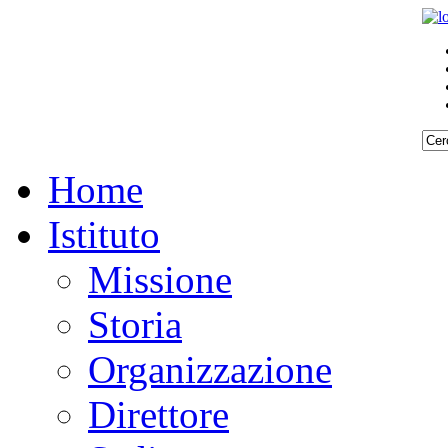
Home
Istituto
Missione
Storia
Organizzazione
Direttore