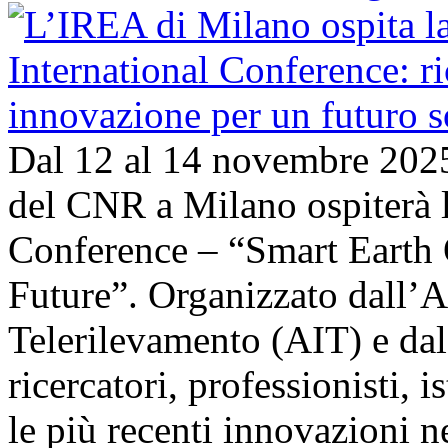
Dal 12 al 14 novembre 202
del CNR a Milano ospiterà l
Conference – “Smart Earth 
Future”. Organizzato dall’A
Telerilevamento (AIT) e da
ricercatori, professionisti, i
le più recenti innovazioni 