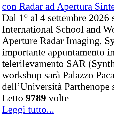
Dal 1° al 4 settembre 2026 
International School and 
Aperture Radar Imaging, Sy
importante appuntamento in
telerilevamento SAR (Synth
workshop sarà Palazzo Paca
dell’Università Parthenope 
Letto
9789
volte
Leggi tutto...