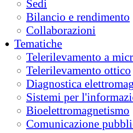
Sedi
Bilancio e rendimento
Collaborazioni
Tematiche
Telerilevamento a mic
Telerilevamento ottico
Diagnostica elettromag
Sistemi per l'informaz
Bioelettromagnetismo
Comunicazione pubblic