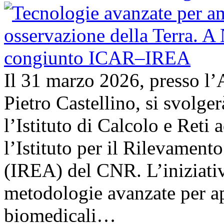
Il 31 marzo 2026, presso l’
Pietro Castellino, si svolge
l’Istituto di Calcolo e Reti
l’Istituto per il Rilevamen
(IREA) del CNR. L’iniziativ
metodologie avanzate per ap
biomedicali…