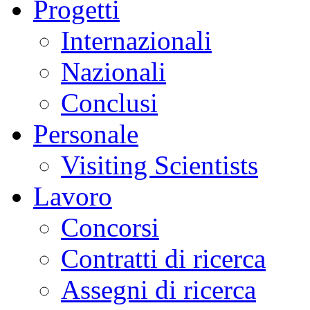
Progetti
Internazionali
Nazionali
Conclusi
Personale
Visiting Scientists
Lavoro
Concorsi
Contratti di ricerca
Assegni di ricerca