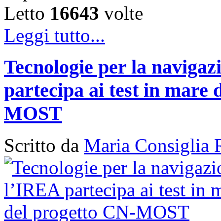
Letto
16643
volte
Leggi tutto...
Tecnologie per la naviga
partecipa ai test in mare 
MOST
Scritto da
Maria Consiglia 