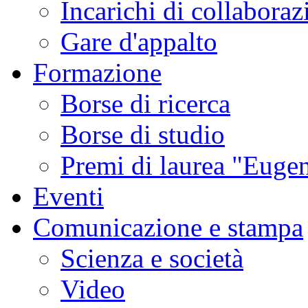
Incarichi di collaboraz
Gare d'appalto
Formazione
Borse di ricerca
Borse di studio
Premi di laurea "Eugen
Eventi
Comunicazione e stampa
Scienza e società
Video