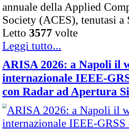
annuale della Applied Comp
Society (ACES), tenutasi 
Letto
3577
volte
Leggi tutto...
ARISA 2026: a Napoli il 
internazionale IEEE-GRSS
con Radar ad Apertura Si