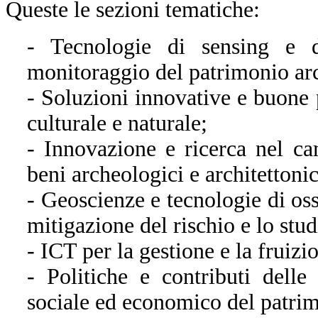
Queste le sezioni tematiche:
- Tecnologie di sensing e d
monitoraggio del patrimonio arch
- Soluzioni innovative e buone 
culturale e naturale;
- Innovazione e ricerca nel c
beni archeologici e architettonic
- Geoscienze e tecnologie di oss
mitigazione del rischio e lo stu
- ICT per la gestione e la fruiz
- Politiche e contributi dell
sociale ed economico del patrim