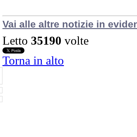
Vai alle altre notizie in evide
Letto
35190
volte
Torna in alto