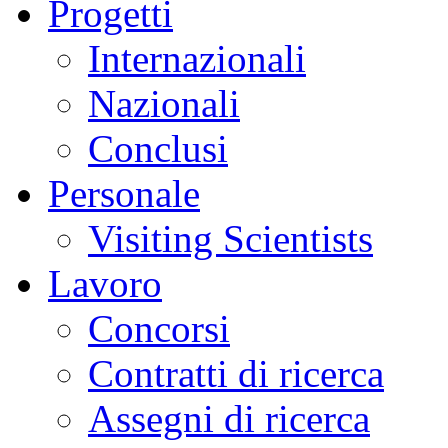
Progetti
Internazionali
Nazionali
Conclusi
Personale
Visiting Scientists
Lavoro
Concorsi
Contratti di ricerca
Assegni di ricerca