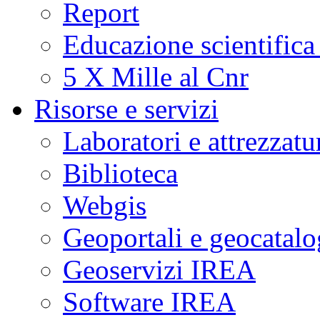
Report
Educazione scientifica
5 X Mille al Cnr
Risorse e servizi
Laboratori e attrezzatu
Biblioteca
Webgis
Geoportali e geocatal
Geoservizi IREA
Software IREA