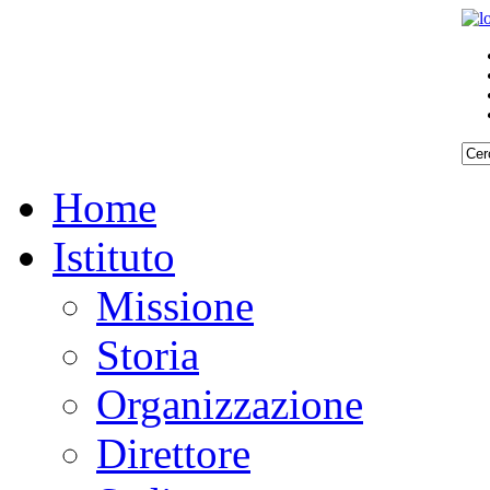
Home
Istituto
Missione
Storia
Organizzazione
Direttore