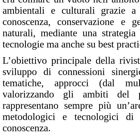
ambientali e culturali grazie a
conoscenza, conservazione e ges
naturali, mediante una strategia
tecnologie ma anche su best practice
L’obiettivo principale della rivis
sviluppo di connessioni sinergi
tematiche, approcci (dal multi
valorizzando gli ambiti del 
rappresentano sempre più un’ar
metodologici e tecnologici di i
conoscenza.