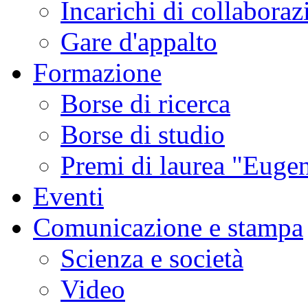
Incarichi di collaboraz
Gare d'appalto
Formazione
Borse di ricerca
Borse di studio
Premi di laurea "Eugen
Eventi
Comunicazione e stampa
Scienza e società
Video