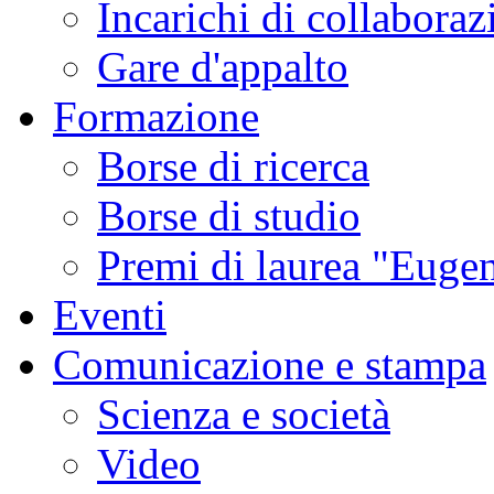
Incarichi di collaboraz
Gare d'appalto
Formazione
Borse di ricerca
Borse di studio
Premi di laurea "Eugen
Eventi
Comunicazione e stampa
Scienza e società
Video