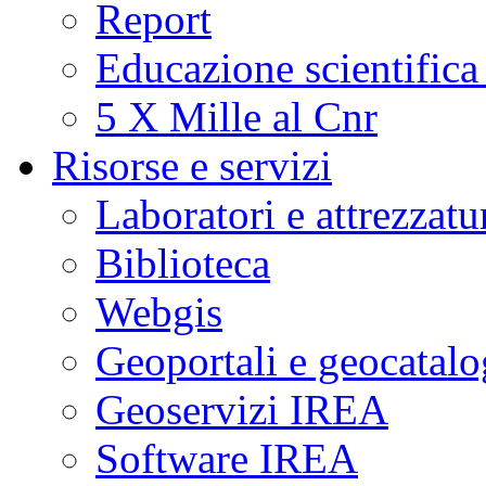
Report
Educazione scientifica
5 X Mille al Cnr
Risorse e servizi
Laboratori e attrezzatu
Biblioteca
Webgis
Geoportali e geocatal
Geoservizi IREA
Software IREA