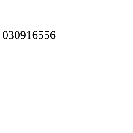
030916556