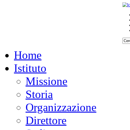
Home
Istituto
Missione
Storia
Organizzazione
Direttore