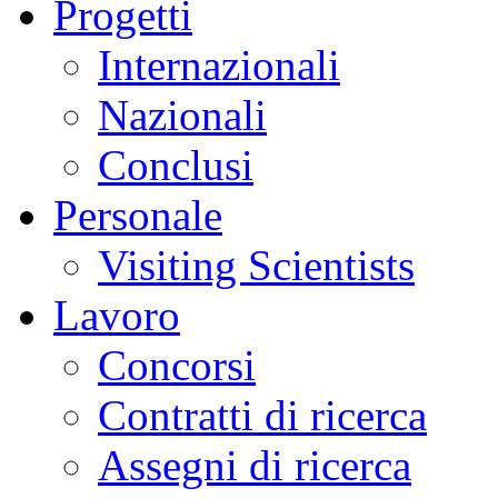
Progetti
Internazionali
Nazionali
Conclusi
Personale
Visiting Scientists
Lavoro
Concorsi
Contratti di ricerca
Assegni di ricerca