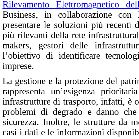
Rilevamento Elettromagnetico del
Business, in collaborazione con
presentare le soluzioni più recenti 
più rilevanti della rete infrastruttu
makers, gestori delle infrastrutt
l’obiettivo di identificare tecnolog
imprese.
La gestione e la protezione del patri
rappresenta un’esigenza prioritar
infrastrutture di trasporto, infatti, è
problemi di degrado e danno che n
sicurezza. Inoltre, le strutture da
casi i dati e le informazioni disponi