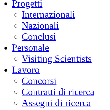
Progetti
Internazionali
Nazionali
Conclusi
Personale
Visiting Scientists
Lavoro
Concorsi
Contratti di ricerca
Assegni di ricerca