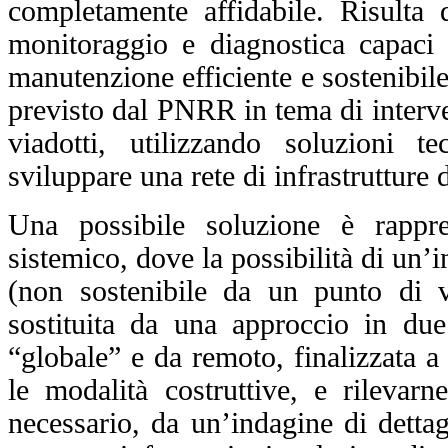
completamente affidabile.
Risulta 
monitoraggio e diagnostica capaci di
manutenzione efficiente e sostenibile 
previsto dal PNRR in tema di interven
viadotti, utilizzando soluzioni t
sviluppare una rete di infrastrutture 
Una possibile soluzione è rappr
sistemico, dove la possibilità di un’in
(non sostenibile da un punto di v
sostituita da una approccio in du
“globale” e da remoto, finalizzata a 
le modalità costruttive, e rilevarn
necessario, da un’indagine di dettag