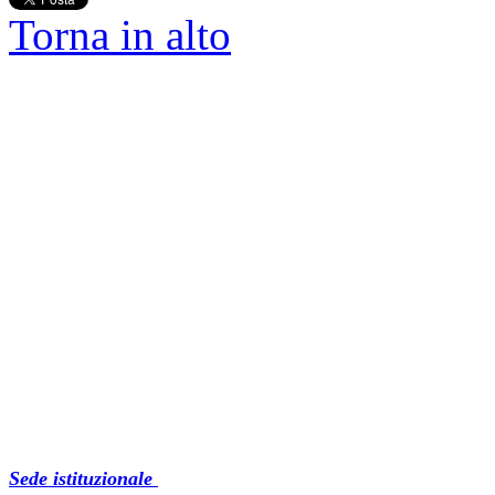
Torna in alto
Sede istituzionale