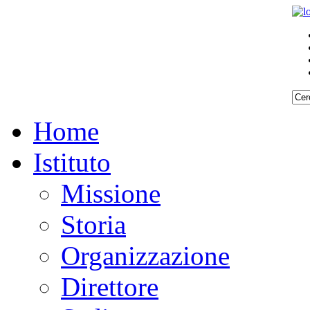
Home
Istituto
Missione
Storia
Organizzazione
Direttore