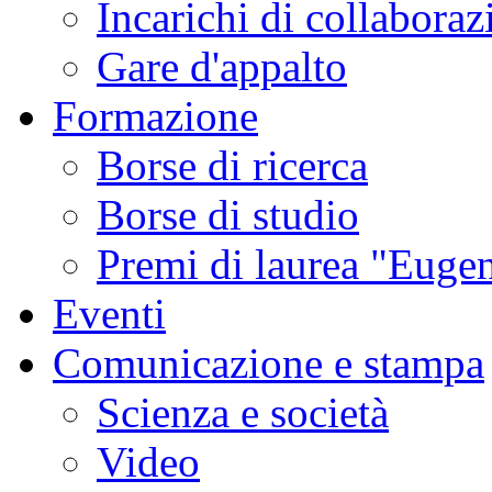
Incarichi di collaboraz
Gare d'appalto
Formazione
Borse di ricerca
Borse di studio
Premi di laurea "Eugen
Eventi
Comunicazione e stampa
Scienza e società
Video