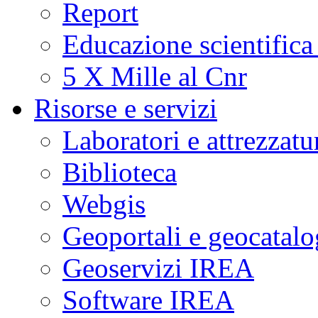
Report
Educazione scientifica
5 X Mille al Cnr
Risorse e servizi
Laboratori e attrezzatu
Biblioteca
Webgis
Geoportali e geocatal
Geoservizi IREA
Software IREA