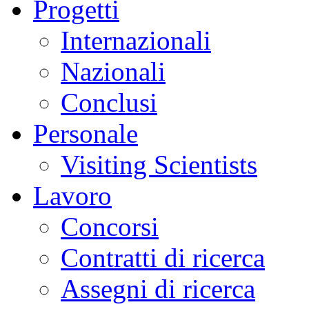
Progetti
Internazionali
Nazionali
Conclusi
Personale
Visiting Scientists
Lavoro
Concorsi
Contratti di ricerca
Assegni di ricerca