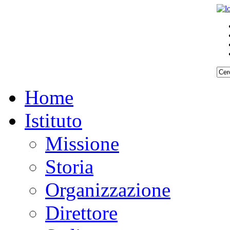
Home
Istituto
Missione
Storia
Organizzazione
Direttore