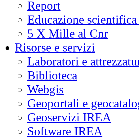
Report
Educazione scientifica
5 X Mille al Cnr
Risorse e servizi
Laboratori e attrezzatu
Biblioteca
Webgis
Geoportali e geocatal
Geoservizi IREA
Software IREA