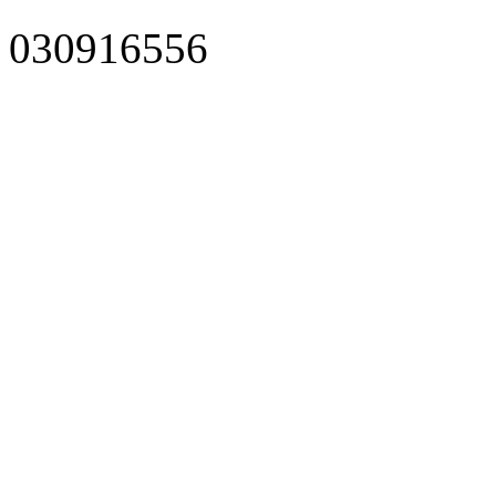
030916556