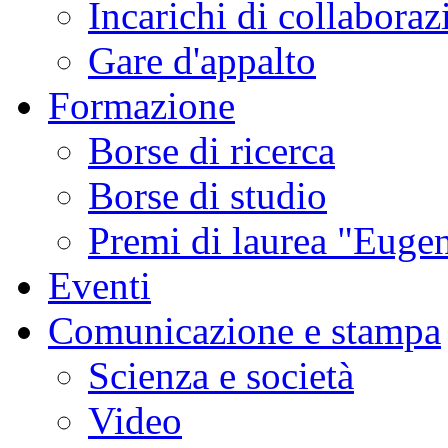
Incarichi di collaboraz
Gare d'appalto
Formazione
Borse di ricerca
Borse di studio
Premi di laurea "Eugen
Eventi
Comunicazione e stampa
Scienza e società
Video