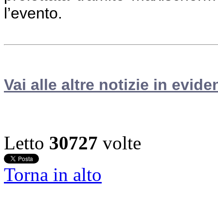
l’evento.
Vai alle altre notizie in evide
Letto
30727
volte
Torna in alto