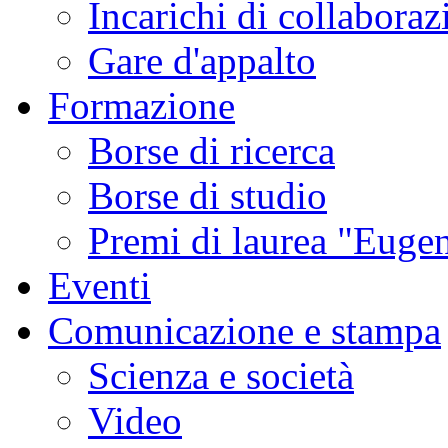
Incarichi di collaboraz
Gare d'appalto
Formazione
Borse di ricerca
Borse di studio
Premi di laurea "Eugen
Eventi
Comunicazione e stampa
Scienza e società
Video