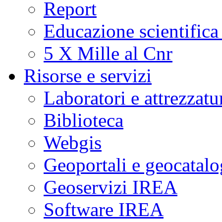
Report
Educazione scientifica
5 X Mille al Cnr
Risorse e servizi
Laboratori e attrezzatu
Biblioteca
Webgis
Geoportali e geocatal
Geoservizi IREA
Software IREA