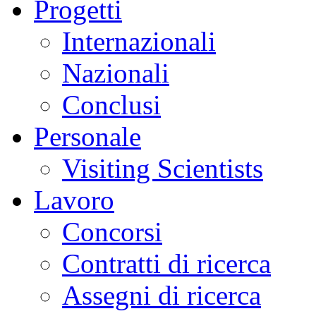
Progetti
Internazionali
Nazionali
Conclusi
Personale
Visiting Scientists
Lavoro
Concorsi
Contratti di ricerca
Assegni di ricerca