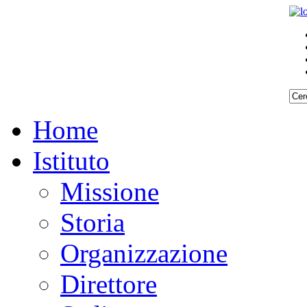
Home
Istituto
Missione
Storia
Organizzazione
Direttore