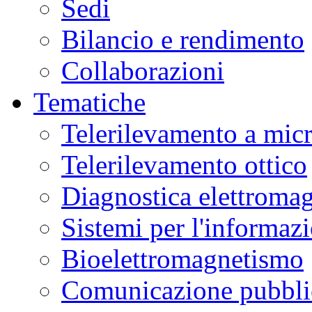
Sedi
Bilancio e rendimento
Collaborazioni
Tematiche
Telerilevamento a mic
Telerilevamento ottico
Diagnostica elettromag
Sistemi per l'informaz
Bioelettromagnetismo
Comunicazione pubblic