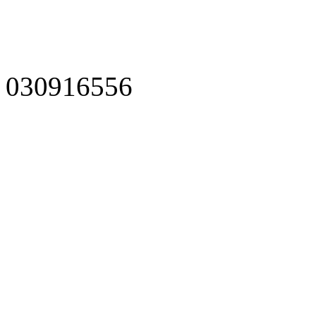
030916556