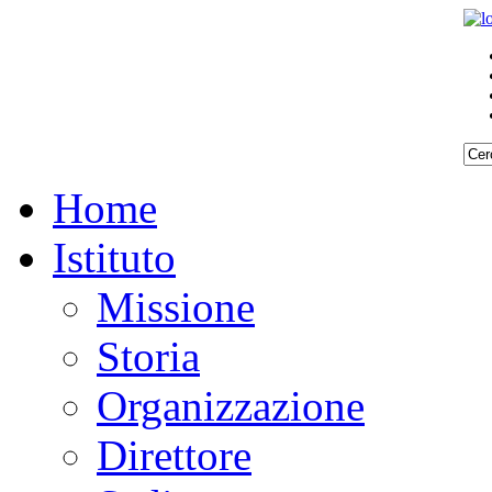
Home
Istituto
Missione
Storia
Organizzazione
Direttore