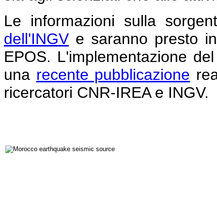
Le informazioni sulla sorgen
dell'INGV
e saranno presto inte
EPOS. L'implementazione del s
una
recente pubblicazione
rea
ricercatori CNR-IREA e INGV.