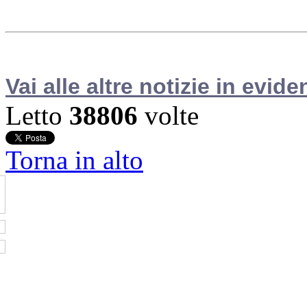
Vai alle altre notizie in evide
Letto
38806
volte
Torna in alto