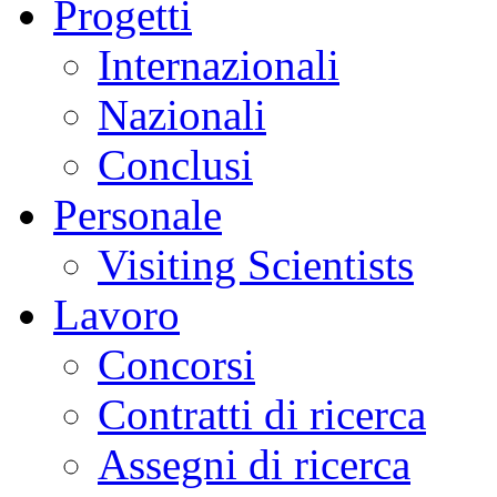
Progetti
Internazionali
Nazionali
Conclusi
Personale
Visiting Scientists
Lavoro
Concorsi
Contratti di ricerca
Assegni di ricerca