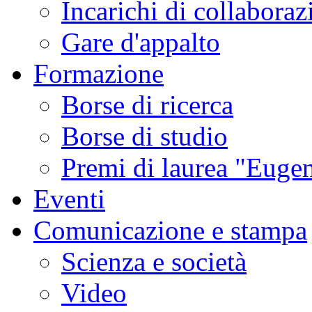
Incarichi di collaboraz
Gare d'appalto
Formazione
Borse di ricerca
Borse di studio
Premi di laurea "Eugen
Eventi
Comunicazione e stampa
Scienza e società
Video