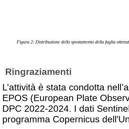
Figura 2: Distribuzione dello spostamento della faglia otten
Ringraziamenti
L’attività è stata condotta nell’
EPOS (European Plate Observi
DPC 2022-2024. I dati Sentinel-1
programma Copernicus dell'U