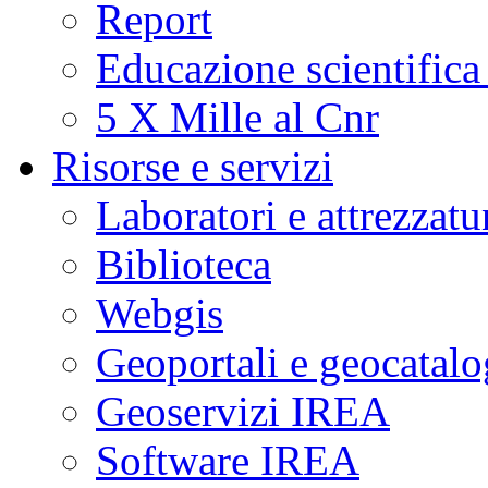
Report
Educazione scientifica
5 X Mille al Cnr
Risorse e servizi
Laboratori e attrezzatu
Biblioteca
Webgis
Geoportali e geocatal
Geoservizi IREA
Software IREA