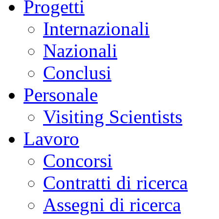
Progetti
Internazionali
Nazionali
Conclusi
Personale
Visiting Scientists
Lavoro
Concorsi
Contratti di ricerca
Assegni di ricerca