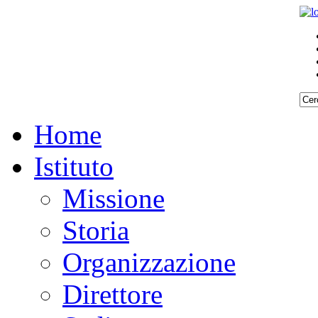
Home
Istituto
Missione
Storia
Organizzazione
Direttore