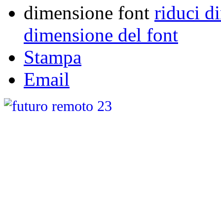
dimensione font
riduci d
dimensione del font
Stampa
Email