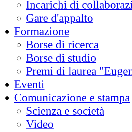
Incarichi di collaboraz
Gare d'appalto
Formazione
Borse di ricerca
Borse di studio
Premi di laurea "Eugen
Eventi
Comunicazione e stampa
Scienza e società
Video