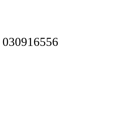
030916556