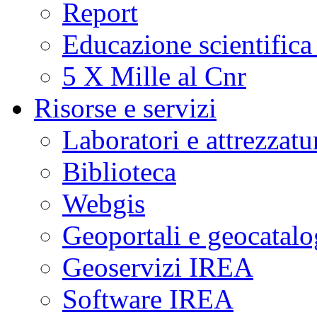
Report
Educazione scientifica
5 X Mille al Cnr
Risorse e servizi
Laboratori e attrezzatu
Biblioteca
Webgis
Geoportali e geocatal
Geoservizi IREA
Software IREA