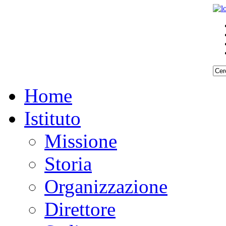
Home
Istituto
Missione
Storia
Organizzazione
Direttore