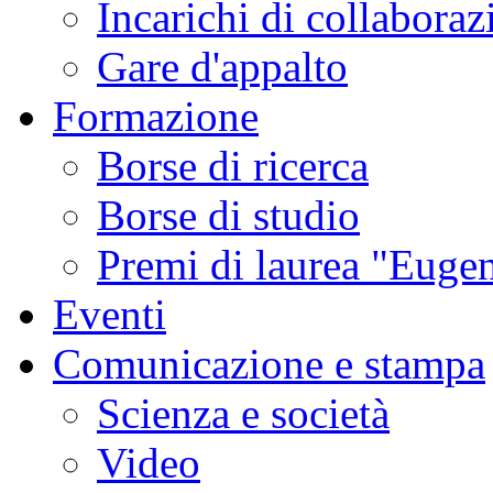
Incarichi di collaboraz
Gare d'appalto
Formazione
Borse di ricerca
Borse di studio
Premi di laurea "Eugen
Eventi
Comunicazione e stampa
Scienza e società
Video