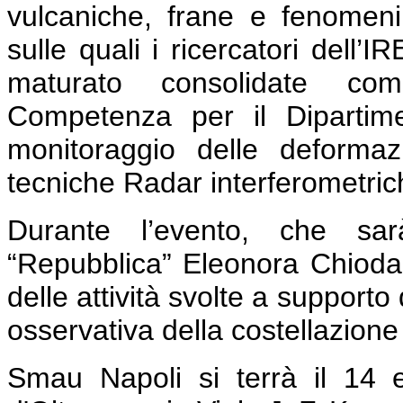
vulcaniche, frane e fenomeni 
sulle quali i ricercatori dell
maturato consolidate co
Competenza per il Dipartime
monitoraggio delle deformaz
tecniche Radar interferometriche
Durante l’evento, che sar
“Repubblica” Eleonora Chioda
delle attività svolte a support
osservativa della costellazione
Smau Napoli si terrà il 14 