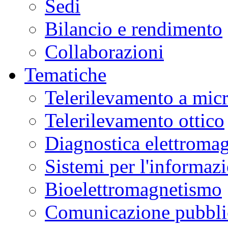
Sedi
Bilancio e rendimento
Collaborazioni
Tematiche
Telerilevamento a mic
Telerilevamento ottico
Diagnostica elettromag
Sistemi per l'informaz
Bioelettromagnetismo
Comunicazione pubblic