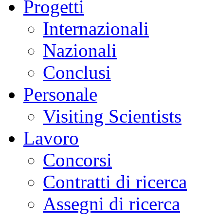
Progetti
Internazionali
Nazionali
Conclusi
Personale
Visiting Scientists
Lavoro
Concorsi
Contratti di ricerca
Assegni di ricerca