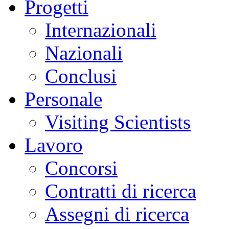
Progetti
Internazionali
Nazionali
Conclusi
Personale
Visiting Scientists
Lavoro
Concorsi
Contratti di ricerca
Assegni di ricerca