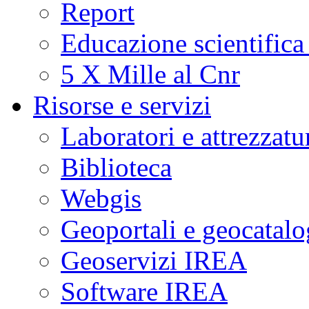
Report
Educazione scientifica
5 X Mille al Cnr
Risorse e servizi
Laboratori e attrezzatu
Biblioteca
Webgis
Geoportali e geocatal
Geoservizi IREA
Software IREA