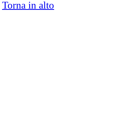
Torna in alto