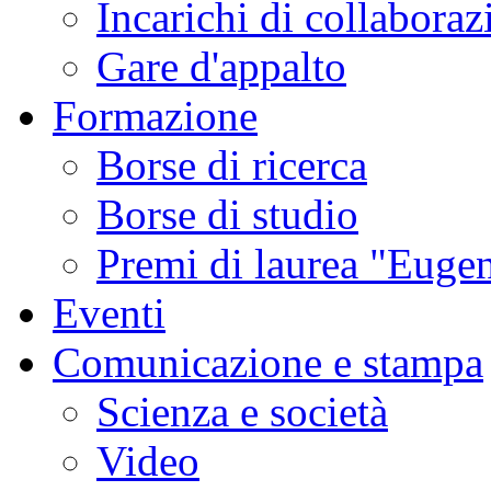
Incarichi di collaboraz
Gare d'appalto
Formazione
Borse di ricerca
Borse di studio
Premi di laurea "Eugen
Eventi
Comunicazione e stampa
Scienza e società
Video