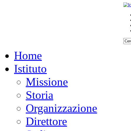
Home
Istituto
Missione
Storia
Organizzazione
Direttore