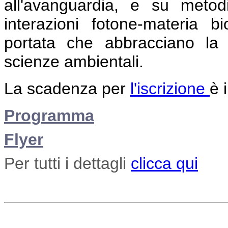
all'avanguardia, e su metodi
interazioni fotone-materia b
portata che abbracciano la 
scienze ambientali.
La scadenza per
l'iscrizione
è 
Programma
Flyer
Per tutti i dettagli
clicca qui