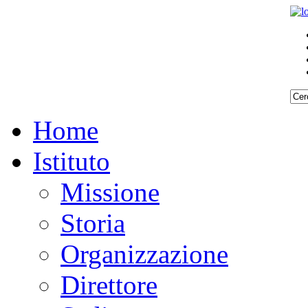
Home
Istituto
Missione
Storia
Organizzazione
Direttore