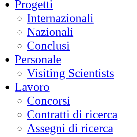
Progetti
Internazionali
Nazionali
Conclusi
Personale
Visiting Scientists
Lavoro
Concorsi
Contratti di ricerca
Assegni di ricerca