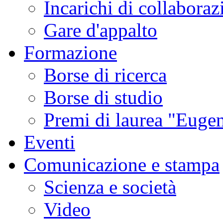
Incarichi di collaboraz
Gare d'appalto
Formazione
Borse di ricerca
Borse di studio
Premi di laurea "Eugen
Eventi
Comunicazione e stampa
Scienza e società
Video