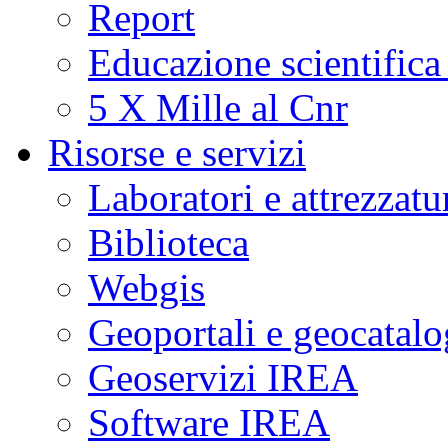
Report
Educazione scientifica
5 X Mille al Cnr
Risorse e servizi
Laboratori e attrezzatu
Biblioteca
Webgis
Geoportali e geocatal
Geoservizi IREA
Software IREA