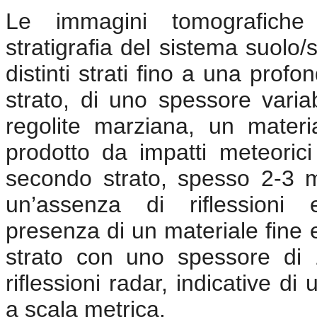
Le immagini tomografiche
stratigrafia del sistema suolo
distinti strati fino a una prof
strato, di uno spessore varia
regolite marziana, un mate
prodotto da impatti meteorici 
secondo strato, spesso 2-3 m,
un’assenza di riflessioni 
presenza di un materiale fine
strato con uno spessore di 
riflessioni radar, indicative d
a scala metrica.