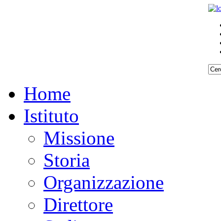
Home
Istituto
Missione
Storia
Organizzazione
Direttore