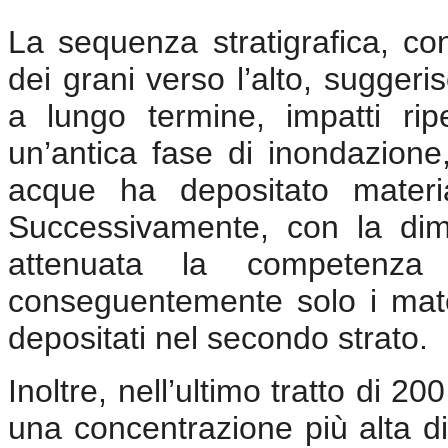
La sequenza stratigrafica, c
dei grani verso l’alto, suggeri
a lungo termine, impatti ripe
un’antica fase di inondazione,
acque ha depositato materi
Successivamente, con la dim
attenuata la competenza d
conseguentemente solo i materi
depositati nel secondo strato.
Inoltre, nell’ultimo tratto di 
una concentrazione più alta di 