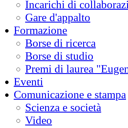
Incarichi di collaboraz
Gare d'appalto
Formazione
Borse di ricerca
Borse di studio
Premi di laurea "Eugen
Eventi
Comunicazione e stampa
Scienza e società
Video