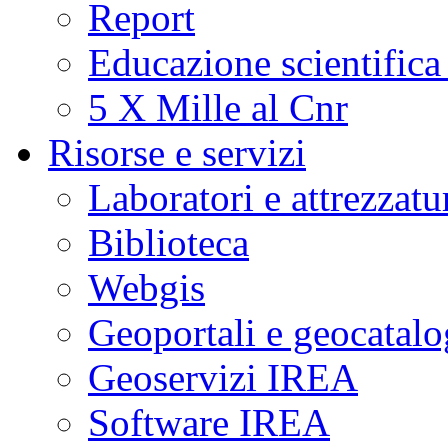
Report
Educazione scientifica
5 X Mille al Cnr
Risorse e servizi
Laboratori e attrezzatu
Biblioteca
Webgis
Geoportali e geocatal
Geoservizi IREA
Software IREA