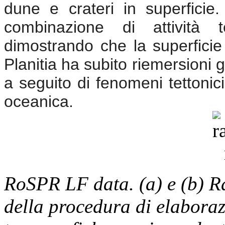
dune e crateri in superfici
combinazione di attività t
dimostrando che la superficie
Planitia ha subito riemersioni
a seguito di fenomeni tettonici
oceanica.
RoSPR LF data. (a) e (b) 
della procedura di elaboraz