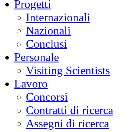
Progetti
Internazionali
Nazionali
Conclusi
Personale
Visiting Scientists
Lavoro
Concorsi
Contratti di ricerca
Assegni di ricerca