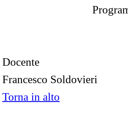
Program
Docente
Francesco Soldovieri
Torna in alto