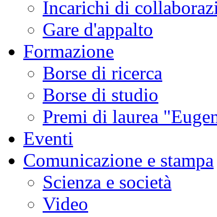
Incarichi di collaboraz
Gare d'appalto
Formazione
Borse di ricerca
Borse di studio
Premi di laurea "Eugen
Eventi
Comunicazione e stampa
Scienza e società
Video