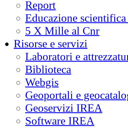
Report
Educazione scientifica
5 X Mille al Cnr
Risorse e servizi
Laboratori e attrezzatu
Biblioteca
Webgis
Geoportali e geocatal
Geoservizi IREA
Software IREA