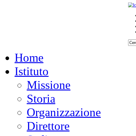
Home
Istituto
Missione
Storia
Organizzazione
Direttore