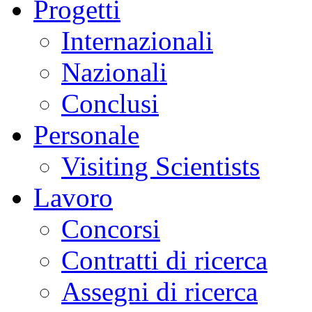
Progetti
Internazionali
Nazionali
Conclusi
Personale
Visiting Scientists
Lavoro
Concorsi
Contratti di ricerca
Assegni di ricerca