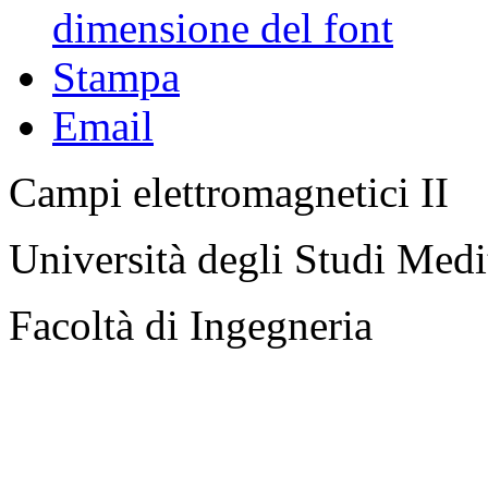
dimensione del font
Stampa
Email
Campi elettromagnetici II
Università degli Studi Medi
Facoltà di Ingegneria