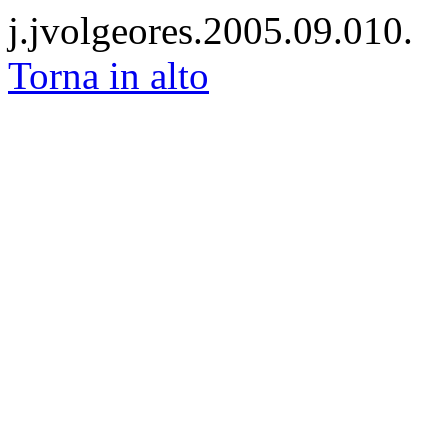
j.jvolgeores.2005.09.010.
Torna in alto