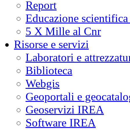
Report
Educazione scientifica
5 X Mille al Cnr
Risorse e servizi
Laboratori e attrezzatu
Biblioteca
Webgis
Geoportali e geocatal
Geoservizi IREA
Software IREA