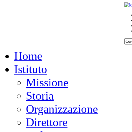
Home
Istituto
Missione
Storia
Organizzazione
Direttore