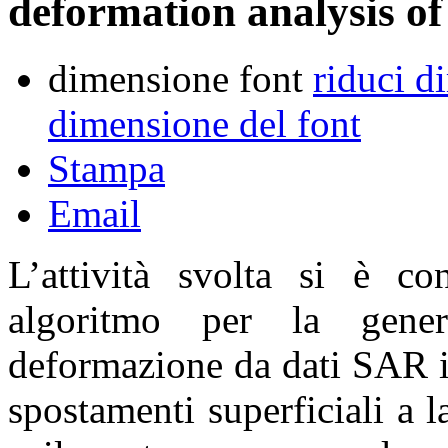
deformation analysis of
dimensione font
riduci d
dimensione del font
Stampa
Email
L’attività svolta si è co
algoritmo per la gener
deformazione da dati SAR in
spostamenti superficiali a la