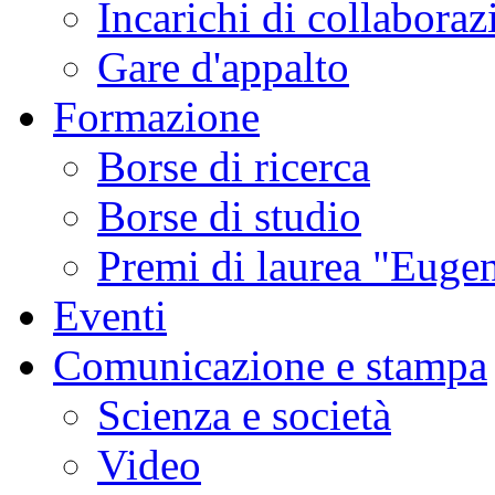
Incarichi di collaboraz
Gare d'appalto
Formazione
Borse di ricerca
Borse di studio
Premi di laurea "Eugen
Eventi
Comunicazione e stampa
Scienza e società
Video