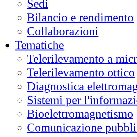
Sedi
Bilancio e rendimento
Collaborazioni
Tematiche
Telerilevamento a mic
Telerilevamento ottico
Diagnostica elettromag
Sistemi per l'informaz
Bioelettromagnetismo
Comunicazione pubblic