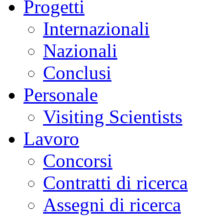
Progetti
Internazionali
Nazionali
Conclusi
Personale
Visiting Scientists
Lavoro
Concorsi
Contratti di ricerca
Assegni di ricerca