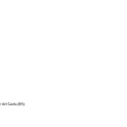
e del Garda (BS)