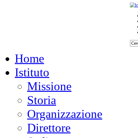
Home
Istituto
Missione
Storia
Organizzazione
Direttore