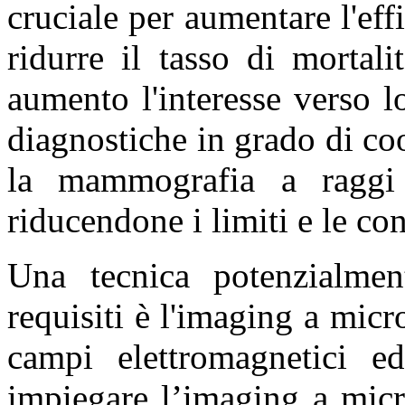
cruciale per aumentare l'effi
ridurre il tasso di mortal
aumento l'interesse verso 
diagnostiche in grado di co
la mammografia a raggi
riducendone i limiti e le co
Una tecnica potenzialmen
requisiti è l'imaging a micr
campi elettromagnetici ed
impiegare l’imaging a micr