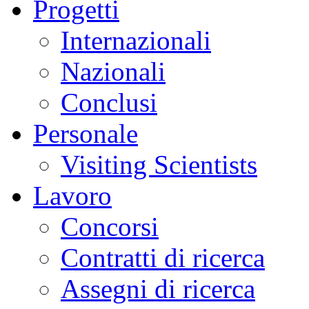
Progetti
Internazionali
Nazionali
Conclusi
Personale
Visiting Scientists
Lavoro
Concorsi
Contratti di ricerca
Assegni di ricerca