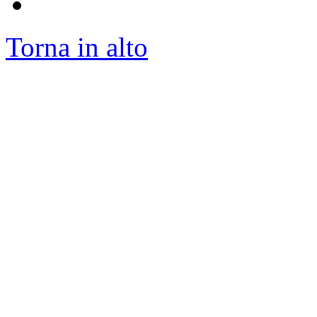
Torna in alto