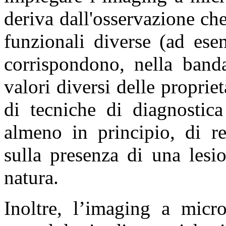
deriva dall'osservazione che
funzionali diverse (ad ese
corrispondono, nella band
valori diversi delle propriet
di tecniche di diagnostica
almeno in principio, di r
sulla presenza di una lesi
natura.
Inoltre, l’imaging a micr