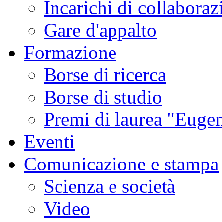
Incarichi di collaboraz
Gare d'appalto
Formazione
Borse di ricerca
Borse di studio
Premi di laurea "Eugen
Eventi
Comunicazione e stampa
Scienza e società
Video