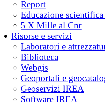
Report
Educazione scientifica
5 X Mille al Cnr
Risorse e servizi
Laboratori e attrezzatu
Biblioteca
Webgis
Geoportali e geocatal
Geoservizi IREA
Software IREA