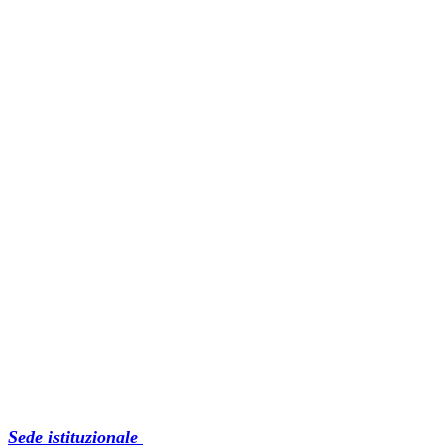
Sede istituzionale