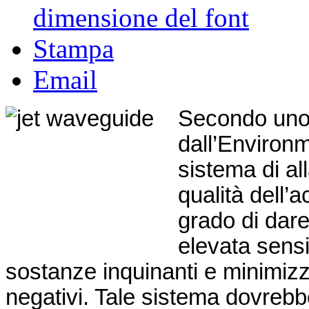
dimensione del font
Stampa
Email
Secondo uno 
dall’Environ
sistema di al
qualità dell’
grado di dar
elevata sensi
sostanze inquinanti e minimizzan
negativi. Tale sistema dovrebb