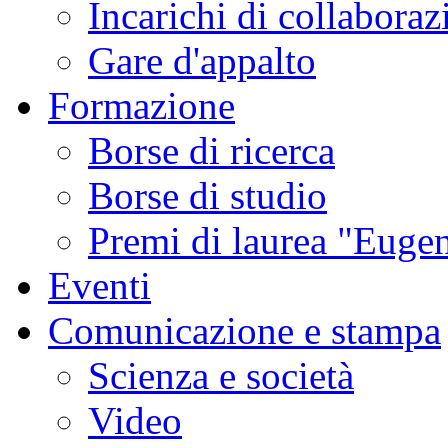
Incarichi di collaboraz
Gare d'appalto
Formazione
Borse di ricerca
Borse di studio
Premi di laurea "Eugen
Eventi
Comunicazione e stampa
Scienza e società
Video