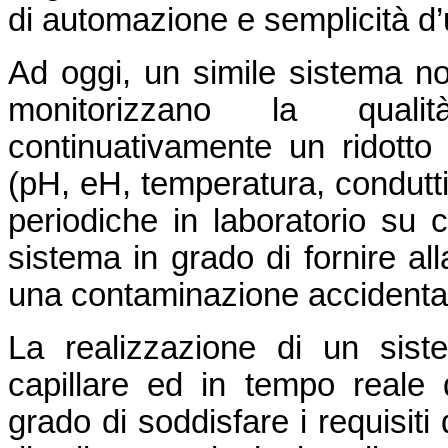
di automazione e semplicità d’
Ad oggi, un simile sistema no
monitorizzano la quali
continuativamente un ridotto 
(pH, eH, temperatura, conduttivi
periodiche in laboratorio su 
sistema in grado di fornire all
una contaminazione accidental
La realizzazione di un sist
capillare ed in tempo reale d
grado di soddisfare i requisiti