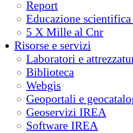
Report
Educazione scientifica
5 X Mille al Cnr
Risorse e servizi
Laboratori e attrezzatu
Biblioteca
Webgis
Geoportali e geocatal
Geoservizi IREA
Software IREA