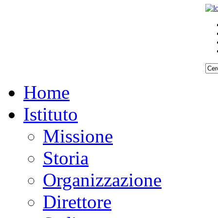
Home
Istituto
Missione
Storia
Organizzazione
Direttore