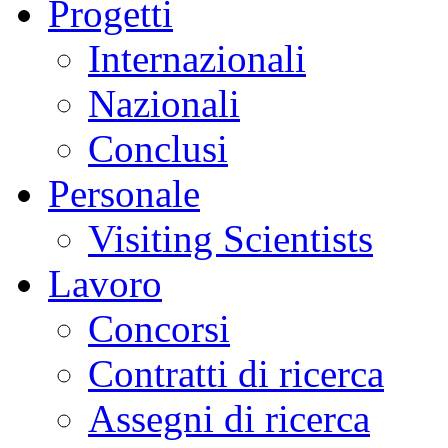
Progetti
Internazionali
Nazionali
Conclusi
Personale
Visiting Scientists
Lavoro
Concorsi
Contratti di ricerca
Assegni di ricerca