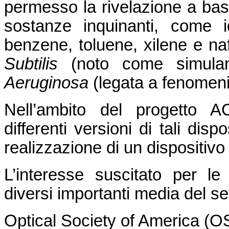
permesso la rivelazione a ba
sostanze inquinanti, come i
benzene, toluene, xilene e naf
Subtilis
(noto come simulan
Aeruginosa
(legata a fenomeni 
Nell’ambito del progetto 
differenti versioni di tali dis
realizzazione di un dispositivo 
L’interesse suscitato per le
diversi importanti media del se
Optical Society of America (O