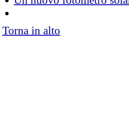
Torna in alto