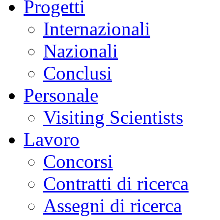
Progetti
Internazionali
Nazionali
Conclusi
Personale
Visiting Scientists
Lavoro
Concorsi
Contratti di ricerca
Assegni di ricerca