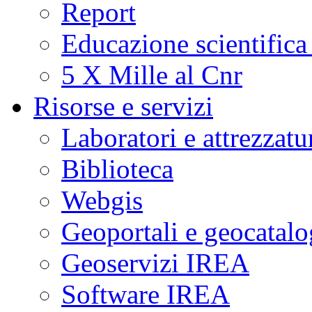
Report
Educazione scientifica
5 X Mille al Cnr
Risorse e servizi
Laboratori e attrezzatu
Biblioteca
Webgis
Geoportali e geocatal
Geoservizi IREA
Software IREA