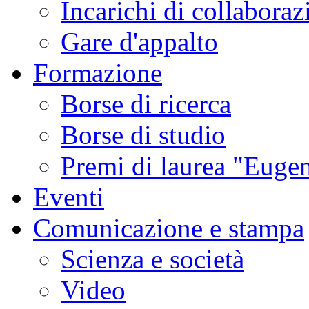
Incarichi di collaboraz
Gare d'appalto
Formazione
Borse di ricerca
Borse di studio
Premi di laurea "Eugen
Eventi
Comunicazione e stampa
Scienza e società
Video