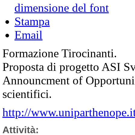
dimensione del font
Stampa
Email
Formazione Tirocinanti.
Proposta di progetto ASI S
Announcment of Opportun
scientifici.
http://www.uniparthenope.it
Attività: