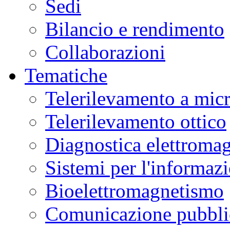
Sedi
Bilancio e rendimento
Collaborazioni
Tematiche
Telerilevamento a mic
Telerilevamento ottico
Diagnostica elettromag
Sistemi per l'informaz
Bioelettromagnetismo
Comunicazione pubblic