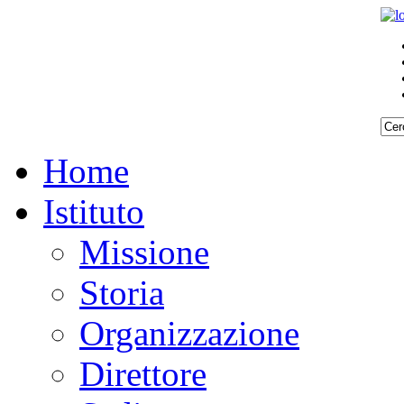
Home
Istituto
Missione
Storia
Organizzazione
Direttore