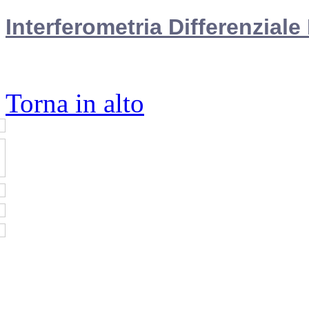
Interferometria Differenzial
Torna in alto