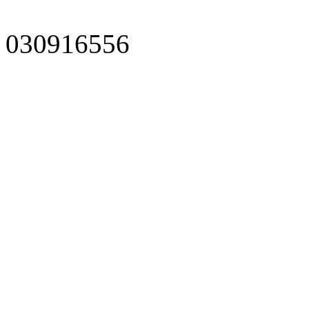
030916556