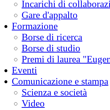
Incarichi di collaboraz
Gare d'appalto
Formazione
Borse di ricerca
Borse di studio
Premi di laurea "Eugen
Eventi
Comunicazione e stampa
Scienza e società
Video