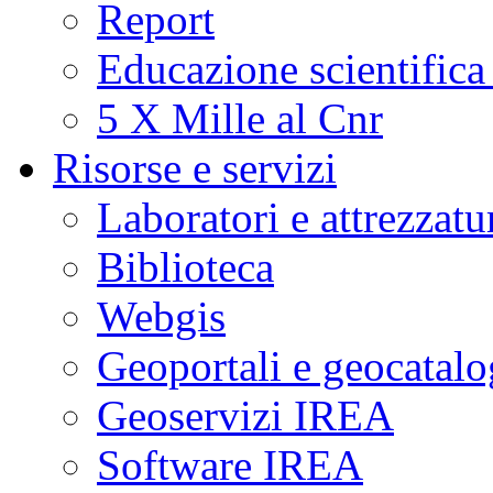
Report
Educazione scientifica
5 X Mille al Cnr
Risorse e servizi
Laboratori e attrezzatu
Biblioteca
Webgis
Geoportali e geocatal
Geoservizi IREA
Software IREA