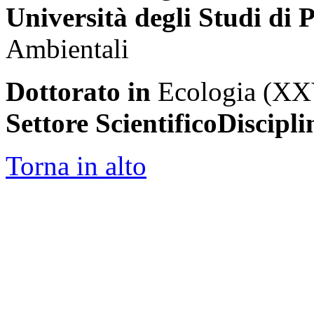
Università degli Studi di
Ambientali
Dottorato in
Ecologia (XXV
Settore ScientificoDiscipli
Torna in alto