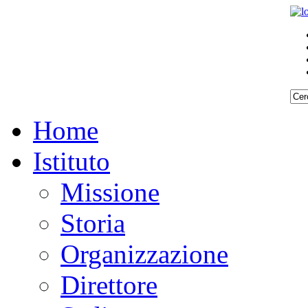
Home
Istituto
Missione
Storia
Organizzazione
Direttore