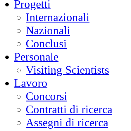
Progetti
Internazionali
Nazionali
Conclusi
Personale
Visiting Scientists
Lavoro
Concorsi
Contratti di ricerca
Assegni di ricerca