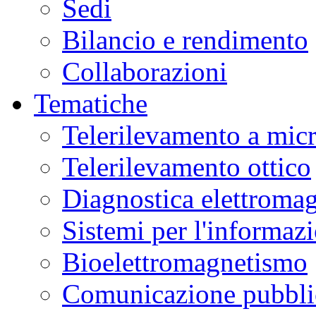
Sedi
Bilancio e rendimento
Collaborazioni
Tematiche
Telerilevamento a mic
Telerilevamento ottico
Diagnostica elettromag
Sistemi per l'informaz
Bioelettromagnetismo
Comunicazione pubblic