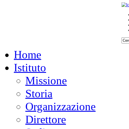
Home
Istituto
Missione
Storia
Organizzazione
Direttore