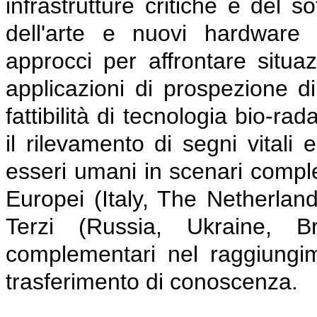
infrastrutture critiche e del s
dell'arte e nuovi hardware 
approcci per affrontare situaz
applicazioni di prospezione di
fattibilità di tecnologia bio-r
il rilevamento di segni vitali 
esseri umani in scenari comples
Europei (Italy, The Netherlan
Terzi (Russia, Ukraine, B
complementari nel raggiungimen
trasferimento di conoscenza.