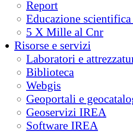
Report
Educazione scientifica
5 X Mille al Cnr
Risorse e servizi
Laboratori e attrezzatu
Biblioteca
Webgis
Geoportali e geocatal
Geoservizi IREA
Software IREA