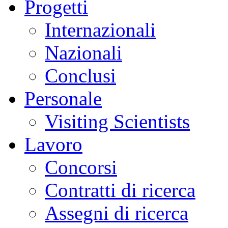
Progetti
Internazionali
Nazionali
Conclusi
Personale
Visiting Scientists
Lavoro
Concorsi
Contratti di ricerca
Assegni di ricerca