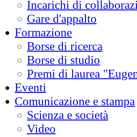
Incarichi di collaboraz
Gare d'appalto
Formazione
Borse di ricerca
Borse di studio
Premi di laurea "Eugen
Eventi
Comunicazione e stampa
Scienza e società
Video