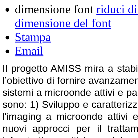
dimensione font
riduci d
dimensione del font
Stampa
Email
Il progetto AMISS mira a stabi
l’obiettivo di fornire avanzamen
sistemi a microonde attivi e pass
sono: 1) Sviluppo e caratterizz
l'imaging a microonde attivi e
nuovi approcci per il tratta