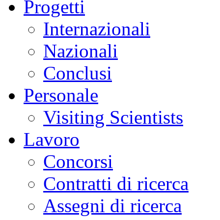
Progetti
Internazionali
Nazionali
Conclusi
Personale
Visiting Scientists
Lavoro
Concorsi
Contratti di ricerca
Assegni di ricerca