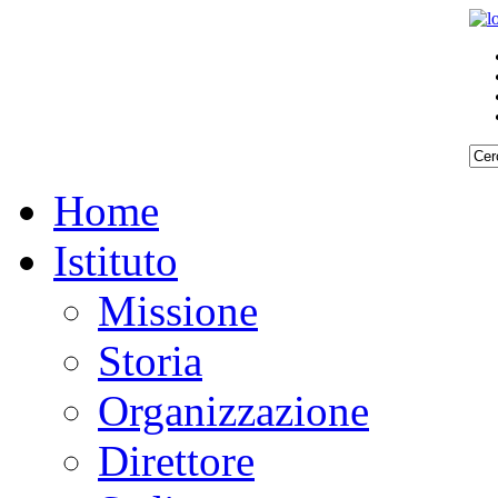
Home
Istituto
Missione
Storia
Organizzazione
Direttore