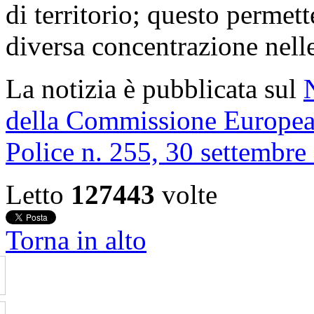
di territorio; questo permet
diversa concentrazione nelle
La notizia è pubblicata sul
della Commissione Europea
Police n. 255, 30 settembre
Letto
127443
volte
Torna in alto