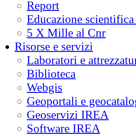
Report
Educazione scientifica
5 X Mille al Cnr
Risorse e servizi
Laboratori e attrezzatu
Biblioteca
Webgis
Geoportali e geocatal
Geoservizi IREA
Software IREA