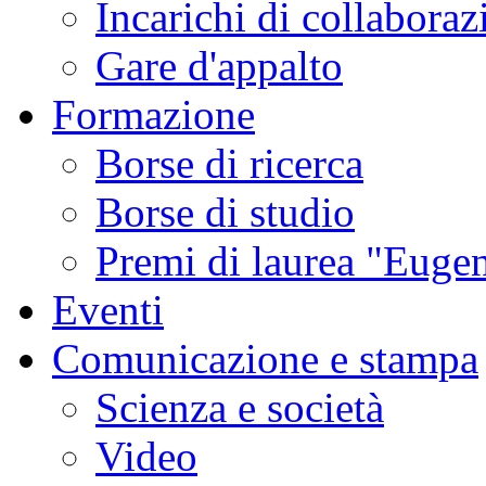
Incarichi di collaboraz
Gare d'appalto
Formazione
Borse di ricerca
Borse di studio
Premi di laurea "Eugen
Eventi
Comunicazione e stampa
Scienza e società
Video