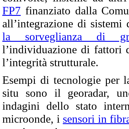
FP7
finanziato dalla Comun
all’integrazione di sistemi 
la sorveglianza di gran
l’individuazione di fattori
l’integrità strutturale.
Esempi di tecnologie per 
situ sono il georadar, un
indagini dello stato inter
microonde, i
sensori in fibr