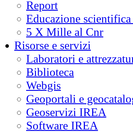
Report
Educazione scientifica
5 X Mille al Cnr
Risorse e servizi
Laboratori e attrezzatu
Biblioteca
Webgis
Geoportali e geocatal
Geoservizi IREA
Software IREA