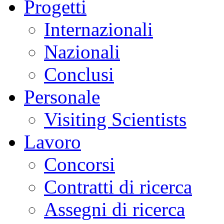
Progetti
Internazionali
Nazionali
Conclusi
Personale
Visiting Scientists
Lavoro
Concorsi
Contratti di ricerca
Assegni di ricerca