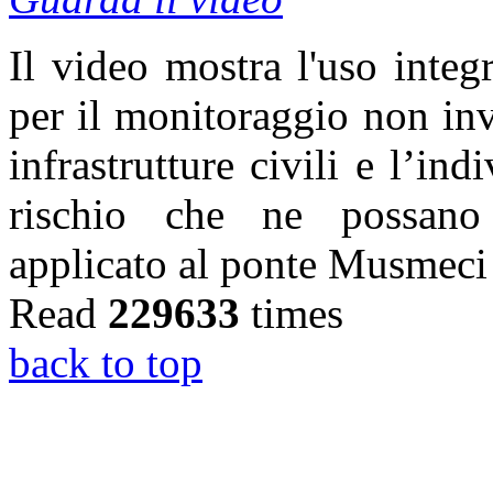
Il video mostra l'uso integr
per il monitoraggio non inv
infrastrutture civili e l’ind
rischio che ne possano m
applicato al ponte Musmeci
Read
229633
times
back to top