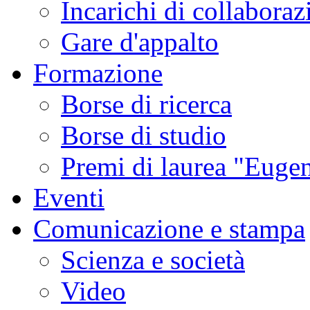
Incarichi di collaboraz
Gare d'appalto
Formazione
Borse di ricerca
Borse di studio
Premi di laurea "Eugen
Eventi
Comunicazione e stampa
Scienza e società
Video