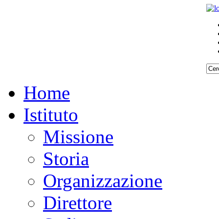
Home
Istituto
Missione
Storia
Organizzazione
Direttore