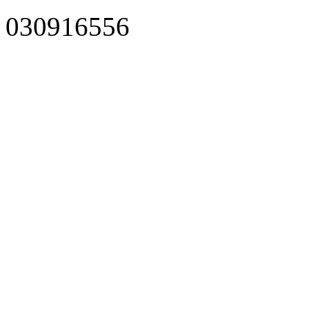
030916556