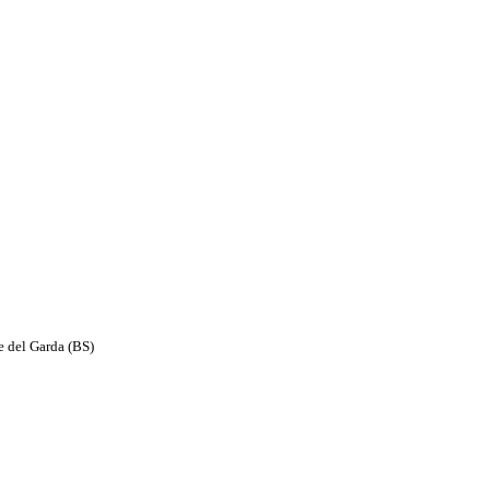
e del Garda (BS)