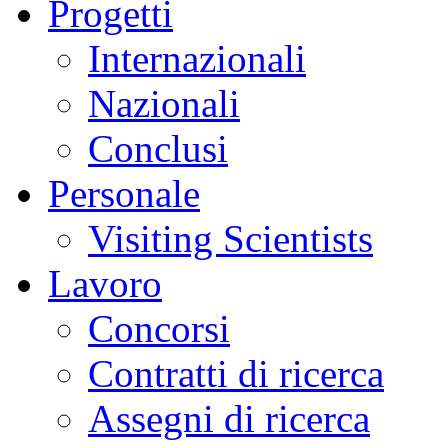
Progetti
Internazionali
Nazionali
Conclusi
Personale
Visiting Scientists
Lavoro
Concorsi
Contratti di ricerca
Assegni di ricerca