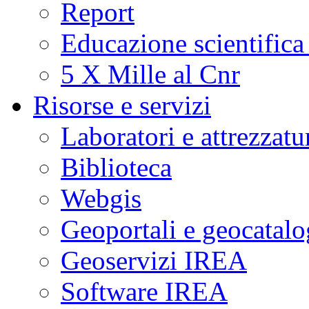
Report
Educazione scientifica
5 X Mille al Cnr
Risorse e servizi
Laboratori e attrezzatu
Biblioteca
Webgis
Geoportali e geocatal
Geoservizi IREA
Software IREA