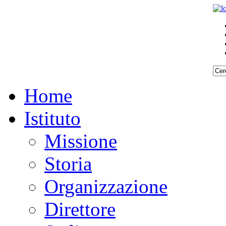
Home
Istituto
Missione
Storia
Organizzazione
Direttore