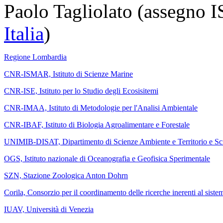
Paolo Tagliolato (assegn
Italia
)
Regione Lombardia
CNR-ISMAR, Istituto di Scienze Marine
CNR-ISE, Istituto per lo Studio degli Ecosisitemi
CNR-IMAA, Istituto di Metodologie per l'Analisi Ambientale
CNR-IBAF, Istituto di Biologia Agroalimentare e Forestale
UNIMIB-DISAT, Dipartimento di Scienze Ambiente e Territorio e Sci
OGS, Istituto nazionale di Oceanografia e Geofisica Sperimentale
SZN, Stazione Zoologica Anton Dohrn
Corila, Consorzio per il coordinamento delle ricerche inerenti al sist
IUAV, Università di Venezia