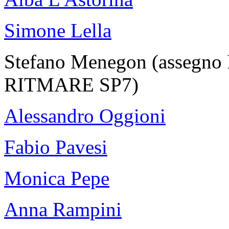
Simone Lella
Stefano Menegon (assegn
RITMARE SP7)
Alessandro Oggioni
Fabio Pavesi
Monica Pepe
Anna Rampini