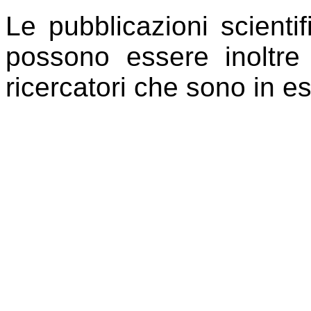
Le pubblicazioni scientif
possono essere inoltre 
ricercatori che sono in es