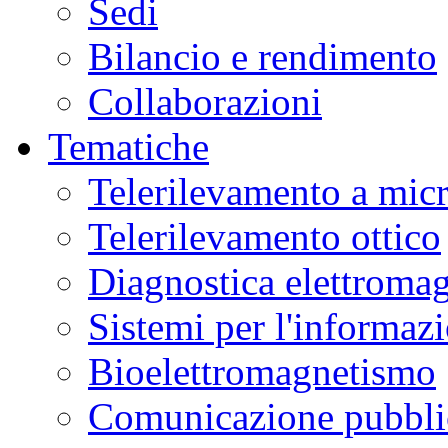
Sedi
Bilancio e rendimento
Collaborazioni
Tematiche
Telerilevamento a mic
Telerilevamento ottico
Diagnostica elettromag
Sistemi per l'informaz
Bioelettromagnetismo
Comunicazione pubblic