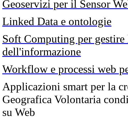
Geoservizi per il Sensor W
Linked Data e ontologie
Soft Computing per gestire l
dell'informazione
Workflow e processi web per 
Applicazioni smart per la c
Geografica Volontaria condi
su Web