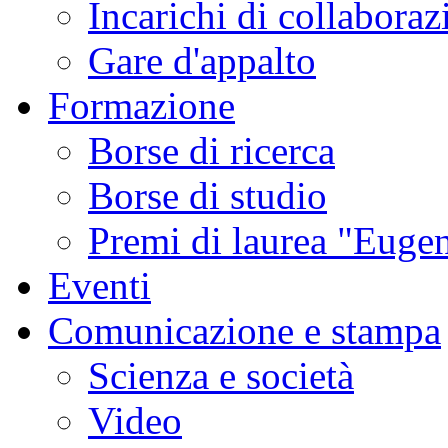
Incarichi di collaboraz
Gare d'appalto
Formazione
Borse di ricerca
Borse di studio
Premi di laurea "Eugen
Eventi
Comunicazione e stampa
Scienza e società
Video