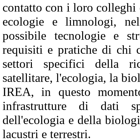
contatto con i loro colleghi
ecologie e limnologi, nel
possibile tecnologie e s
requisiti e pratiche di chi
settori specifici della ri
satellitare, l'ecologia, la bi
IREA, in questo momento
infrastrutture di dati sp
dell'ecologia e della biolog
lacustri e terrestri.