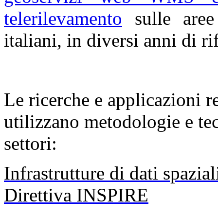
telerilevamento
sulle aree 
italiani, in diversi anni di r
Le ricerche e applicazioni r
utilizzano metodologie e te
settori:
Infrastrutture di dati spazia
Direttiva INSPIRE