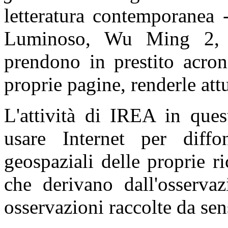
letteratura contemporanea 
Luminoso, Wu Ming 2, E
prendono in prestito acron
proprie pagine, renderle attu
L'attività di IREA in ques
usare Internet per diffo
geospaziali delle proprie ri
che derivano dall'osservaz
osservazioni raccolte da se