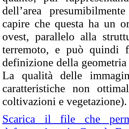
dell’area presumibilment
capire che questa ha un or
ovest, parallelo alla strut
terremoto, e può quindi fo
definizione della geometria
La qualità delle immagin
caratteristiche non ottima
coltivazioni e vegetazione).
Scarica il file che pe