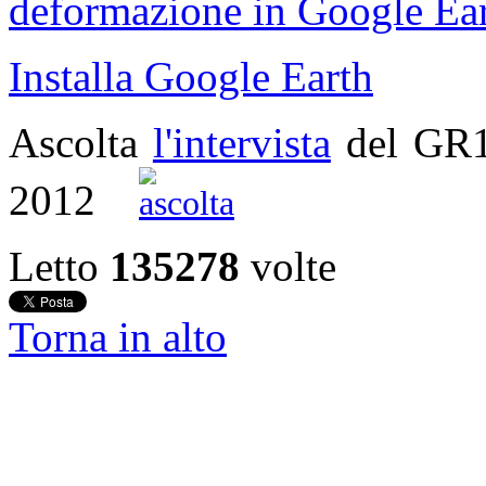
deformazione in Google Ear
Installa Google Earth
Ascolta
l'intervista
del GR
2012
Letto
135278
volte
Torna in alto