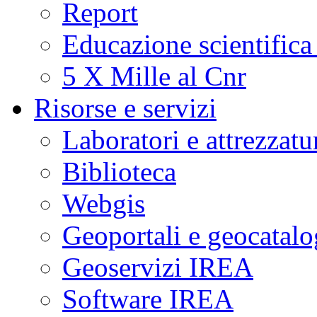
Report
Educazione scientifica
5 X Mille al Cnr
Risorse e servizi
Laboratori e attrezzatu
Biblioteca
Webgis
Geoportali e geocatal
Geoservizi IREA
Software IREA