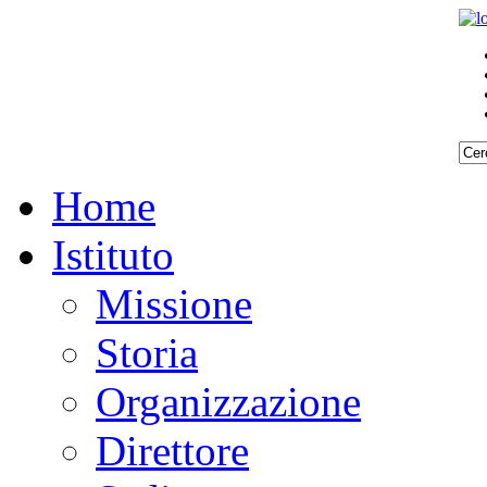
Home
Istituto
Missione
Storia
Organizzazione
Direttore