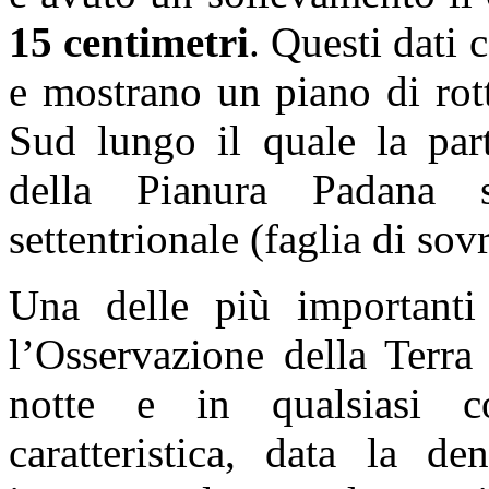
15 centimetri
. Questi dati
e mostrano un piano di rot
Sud lungo il quale la part
della Pianura Padana s
settentrionale (faglia di so
Una delle più importanti 
l’Osservazione della Terra
notte e in qualsiasi co
caratteristica, data la d