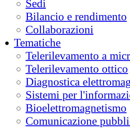
Sedi
Bilancio e rendimento
Collaborazioni
Tematiche
Telerilevamento a mic
Telerilevamento ottico
Diagnostica elettromag
Sistemi per l'informaz
Bioelettromagnetismo
Comunicazione pubblic