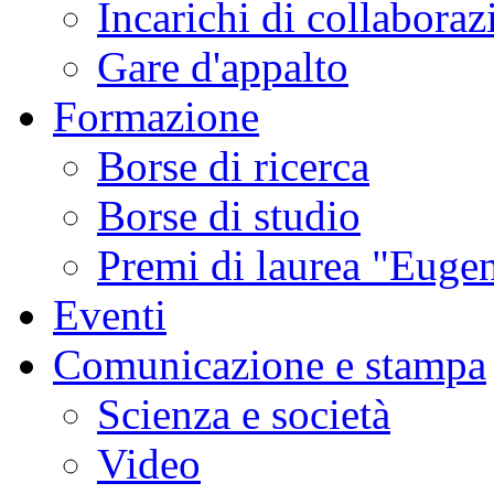
Incarichi di collaboraz
Gare d'appalto
Formazione
Borse di ricerca
Borse di studio
Premi di laurea "Eugen
Eventi
Comunicazione e stampa
Scienza e società
Video