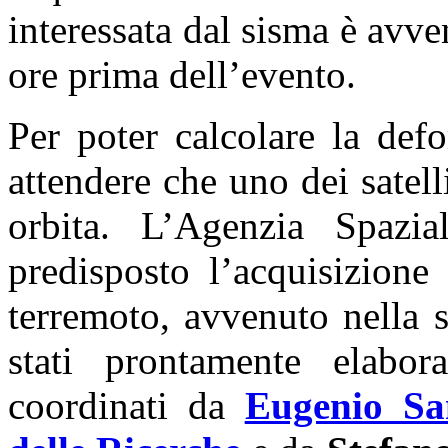
interessata dal sisma è avv
ore prima dell’evento.
Per poter calcolare la def
attendere che uno dei satelli
orbita. L’Agenzia Spazia
predisposto l’acquisizione
terremoto, avvenuto nella 
stati prontamente elabor
coordinati da
Eugenio Sa