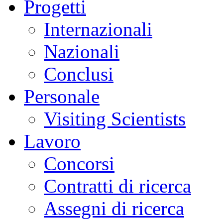
Progetti
Internazionali
Nazionali
Conclusi
Personale
Visiting Scientists
Lavoro
Concorsi
Contratti di ricerca
Assegni di ricerca