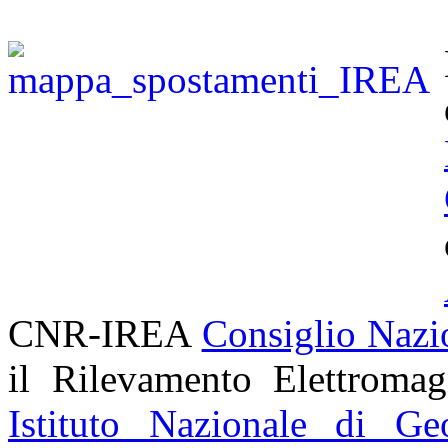
CNR-IREA
Consiglio Nazi
il Rilevamento Elettroma
Istituto Nazionale di Ge