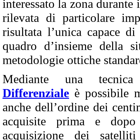
interessato la zona durante 
rilevata di particolare im
risultata l’unica capace di
quadro d’insieme della si
metodologie ottiche standar
Mediante una tecnic
Differenziale
è possibile m
anche dell’ordine dei centi
acquisite prima e dopo
acquisizione dei satel