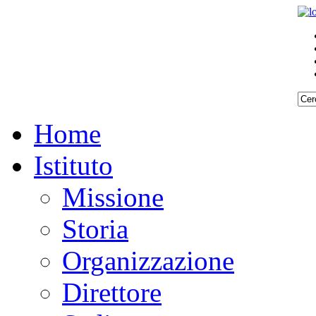
Home
Istituto
Missione
Storia
Organizzazione
Direttore