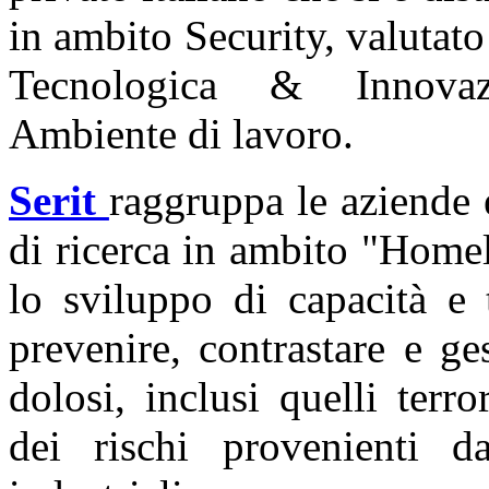
in ambito Security, valutato 
Tecnologica & Innovazi
Ambiente di lavoro.
Serit
raggruppa le aziende e
di ricerca in ambito "Homel
lo sviluppo di capacità e 
prevenire, contrastare e ges
dolosi, inclusi quelli terro
dei rischi provenienti da