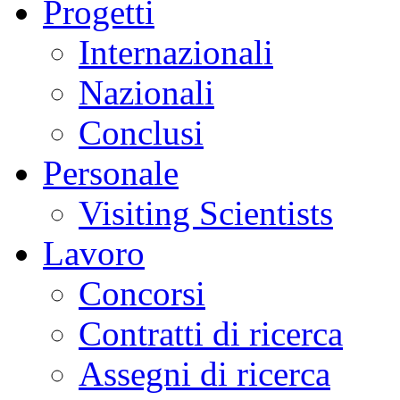
Progetti
Internazionali
Nazionali
Conclusi
Personale
Visiting Scientists
Lavoro
Concorsi
Contratti di ricerca
Assegni di ricerca