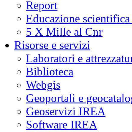
Report
Educazione scientifica
5 X Mille al Cnr
Risorse e servizi
Laboratori e attrezzatu
Biblioteca
Webgis
Geoportali e geocatal
Geoservizi IREA
Software IREA