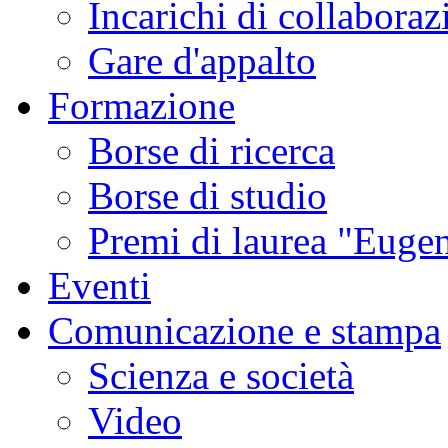
Incarichi di collaboraz
Gare d'appalto
Formazione
Borse di ricerca
Borse di studio
Premi di laurea "Eugen
Eventi
Comunicazione e stampa
Scienza e società
Video