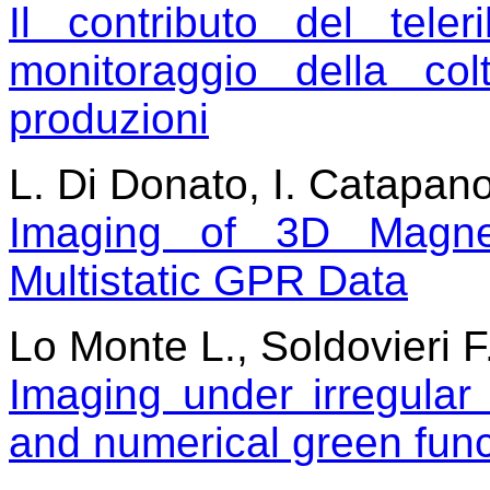
Il contributo del teler
monitoraggio della co
produzioni
L. Di Donato, I. Catapano
Imaging of 3D Magnet
Multistatic GPR Data
Lo Monte L., Soldovieri 
Imaging under irregular
and numerical green func