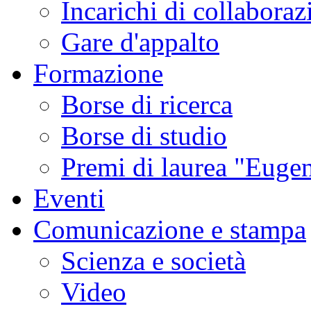
Incarichi di collaboraz
Gare d'appalto
Formazione
Borse di ricerca
Borse di studio
Premi di laurea "Eugen
Eventi
Comunicazione e stampa
Scienza e società
Video