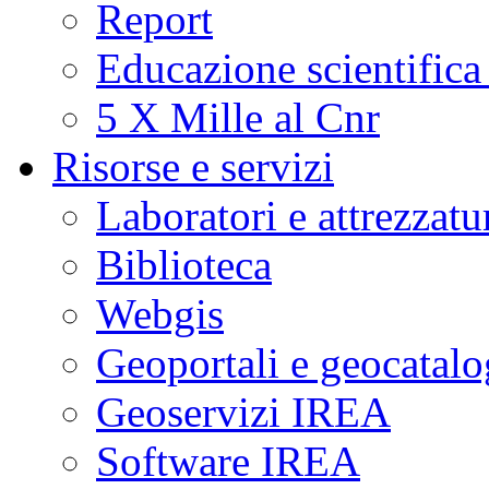
Report
Educazione scientifica
5 X Mille al Cnr
Risorse e servizi
Laboratori e attrezzatu
Biblioteca
Webgis
Geoportali e geocatal
Geoservizi IREA
Software IREA