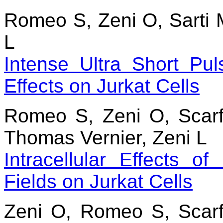
Romeo S, Zeni O, Sarti 
L
Intense Ultra Short Pul
Effects on Jurkat Cells
Romeo S, Zeni O, Scarf
Thomas Vernier, Zeni L
Intracellular Effects o
Fields on Jurkat Cells
Zeni O, Romeo S, Scarf