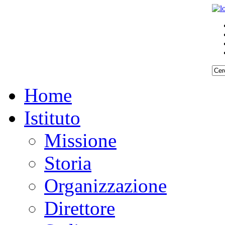
Home
Istituto
Missione
Storia
Organizzazione
Direttore