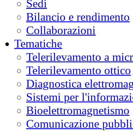
Sedi
Bilancio e rendimento
Collaborazioni
Tematiche
Telerilevamento a mic
Telerilevamento ottico
Diagnostica elettromag
Sistemi per l'informaz
Bioelettromagnetismo
Comunicazione pubblic