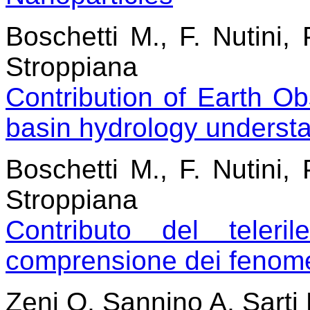
Boschetti M., F. Nutini, 
Stroppiana
Contribution of Earth Ob
basin hydrology underst
Boschetti M., F. Nutini, 
Stroppiana
Contributo del teleri
comprensione dei fenomen
Zeni O, Sannino A, Sart