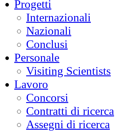
Progetti
Internazionali
Nazionali
Conclusi
Personale
Visiting Scientists
Lavoro
Concorsi
Contratti di ricerca
Assegni di ricerca