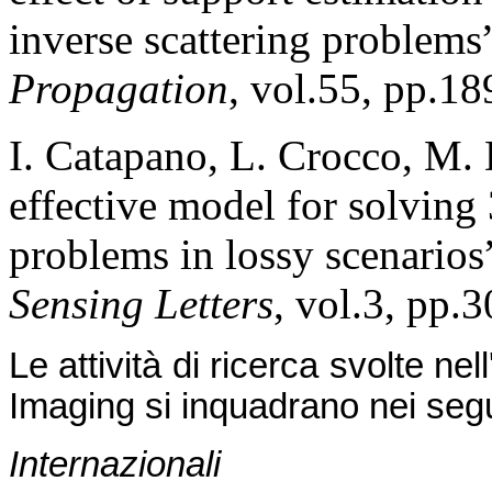
inverse scattering problems
Propagation
, vol.55, pp.1
I. Catapano, L. Crocco, M. 
effective model for solving
problems in lossy scenarios”
Sensing Letters
, vol.3, pp.
Le attività di ricerca svolte n
Imaging si inquadrano nei segue
Internazionali