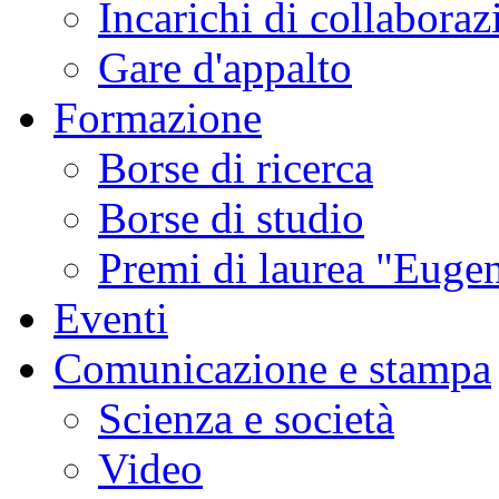
Incarichi di collaboraz
Gare d'appalto
Formazione
Borse di ricerca
Borse di studio
Premi di laurea "Eugen
Eventi
Comunicazione e stampa
Scienza e società
Video