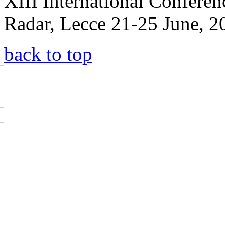
XIII International Confere
Radar, Lecce 21-25 June, 2
back to top