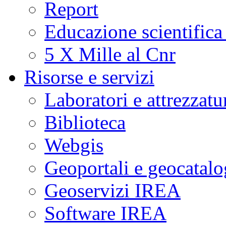
Report
Educazione scientifica
5 X Mille al Cnr
Risorse e servizi
Laboratori e attrezzatu
Biblioteca
Webgis
Geoportali e geocatal
Geoservizi IREA
Software IREA