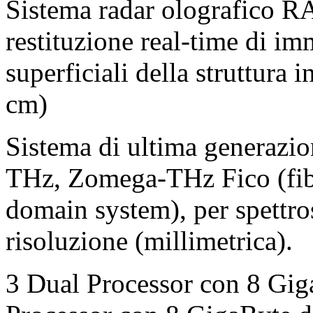
Sistema radar olografico 
restituzione real-time di im
superficiali della struttura 
cm)
Sistema di ultima generazio
THz, Zomega-THz Fico (fib
domain system), per spettro
risoluzione (millimetrica).
3 Dual Processor con 8 Gig