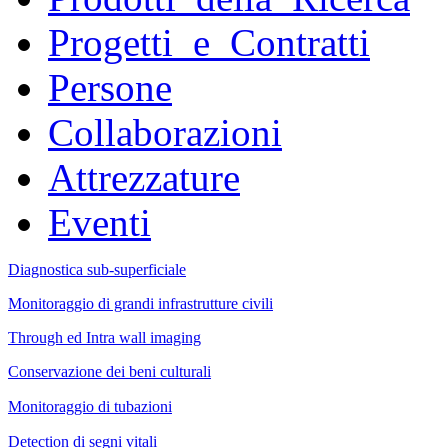
Progetti_e_Contratti
Persone
Collaborazioni
Attrezzature
Eventi
Diagnostica sub-superficiale
Monitoraggio di grandi infrastrutture civili
Through ed Intra wall imaging
Conservazione dei beni culturali
Monitoraggio di tubazioni
Detection di segni vitali