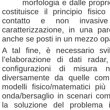
morfologia e dalle propri
costituisce il principio fisi
contatto e non invasive f
caratterizzazione, in una paro
anche se posti in un mezzo op
A tal fine, è necessario sv
l’elaborazione di dati radar
configurazioni di misura n
diversamente da quelle com
modelli fisico/matematici più
onda/bersaglio in scenari co
la soluzione del problema 