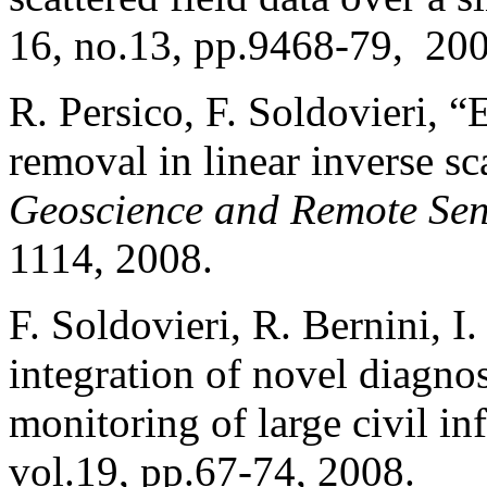
16, no.13, pp.9468-79, 200
R. Persico, F. Soldovieri, “
removal in linear inverse sc
Geoscience and Remote Sen
1114, 2008.
F. Soldovieri, R. Bernini, 
integration of novel diagnos
monitoring of large civil in
vol.19, pp.67-74, 2008.