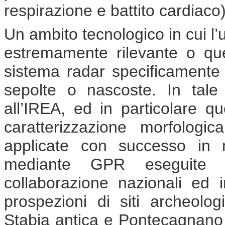
respirazione e battito cardiaco)
Un ambito tecnologico in cui l’
estremamente rilevante o qu
sistema radar specificamente p
sepolte o nascoste. In tale
all’IREA, ed in particolare que
caratterizzazione morfologic
applicate con successo in 
mediante GPR eseguite ne
collaborazione nazionali ed 
prospezioni di siti archeolo
Stabia antica e Pontecagnano