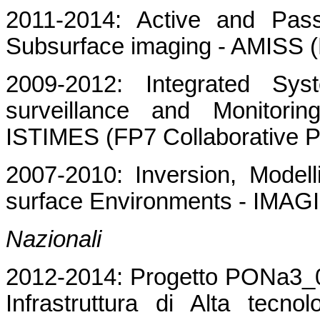
2011-2014: Active and Pass
Subsurface imaging - AMISS (
2009-2012: Integrated Syst
surveillance and Monitori
ISTIMES (FP7 Collaborative P
2007-2010: Inversion, Model
surface Environments - IMAG
Nazionali
2012-2014:
Progetto PONa3
Infrastruttura di Alta tecno