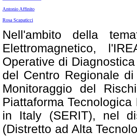
Antonio Affinito
Rosa Scapaticci
Nell'ambito della tem
Elettromagnetico, l'I
Operative di Diagnostica
del Centro Regionale di 
Monitoraggio del Risch
Piattaforma Tecnologica
in Italy (SERIT), nel
(Distretto ad Alta Tecnolo