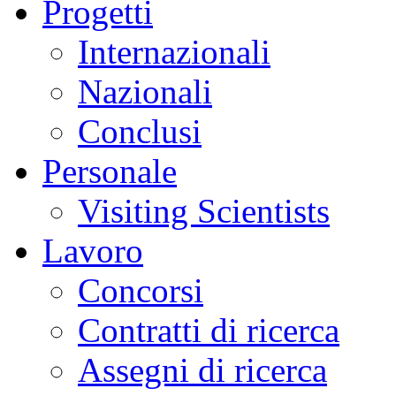
Progetti
Internazionali
Nazionali
Conclusi
Personale
Visiting Scientists
Lavoro
Concorsi
Contratti di ricerca
Assegni di ricerca