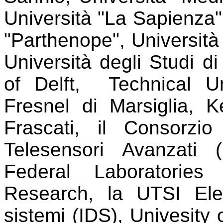
Università "La Sapienza"
"Parthenope", Università
Università degli Studi di
of Delft, Technical Uni
Fresnel di Marsiglia, 
Frascati, il Consorzi
Telesensori Avanzati
Federal Laboratories
Research, la UTSI Ele
sistemi (IDS), Univesity 