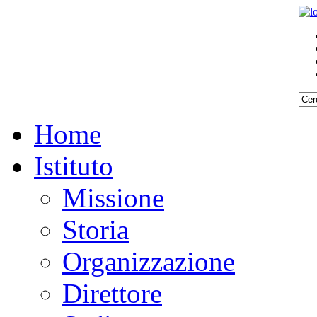
Home
Istituto
Missione
Storia
Organizzazione
Direttore