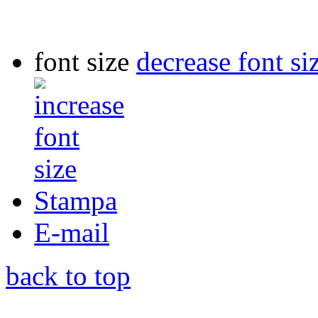
font size
decrease font si
Stampa
E-mail
back to top