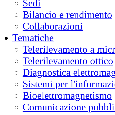
Sedi
Bilancio e rendimento
Collaborazioni
Tematiche
Telerilevamento a mic
Telerilevamento ottico
Diagnostica elettromag
Sistemi per l'informaz
Bioelettromagnetismo
Comunicazione pubblic