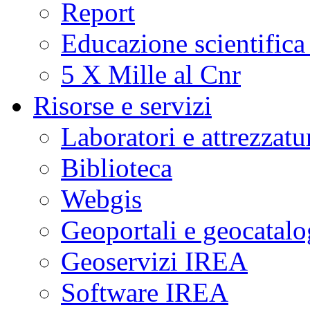
Report
Educazione scientifica
5 X Mille al Cnr
Risorse e servizi
Laboratori e attrezzatu
Biblioteca
Webgis
Geoportali e geocatal
Geoservizi IREA
Software IREA