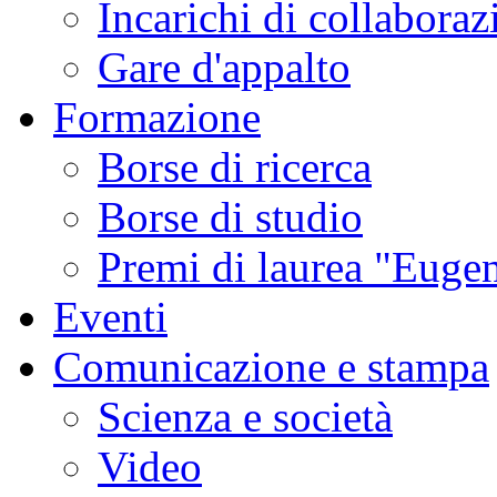
Incarichi di collaboraz
Gare d'appalto
Formazione
Borse di ricerca
Borse di studio
Premi di laurea "Eugen
Eventi
Comunicazione e stampa
Scienza e società
Video