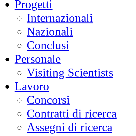
Progetti
Internazionali
Nazionali
Conclusi
Personale
Visiting Scientists
Lavoro
Concorsi
Contratti di ricerca
Assegni di ricerca