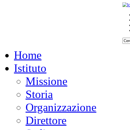
Home
Istituto
Missione
Storia
Organizzazione
Direttore