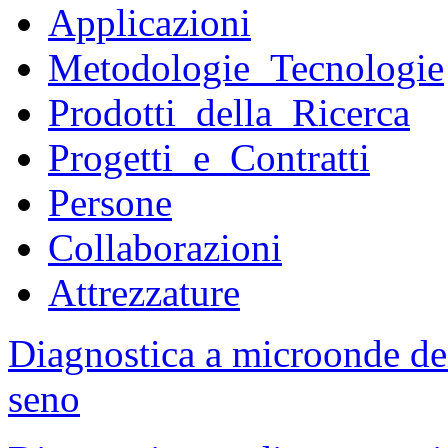
Applicazioni
Metodologie_Tecnologie
Prodotti_della_Ricerca
Progetti_e_Contratti
Persone
Collaborazioni
Attrezzature
Diagnostica a microonde dei 
seno