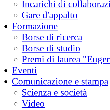
Incarichi di collaboraz
Gare d'appalto
Formazione
Borse di ricerca
Borse di studio
Premi di laurea "Eugen
Eventi
Comunicazione e stampa
Scienza e società
Video