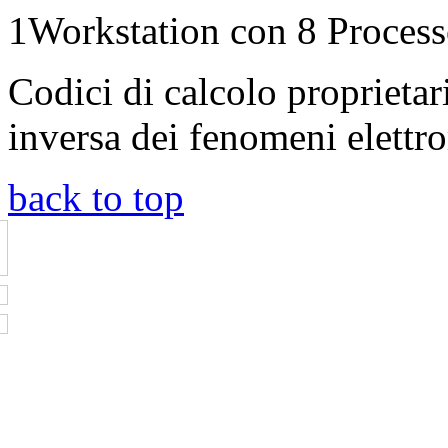
1Workstation con 8 Proces
Codici di calcolo proprietari
inversa dei fenomeni elettr
back to top