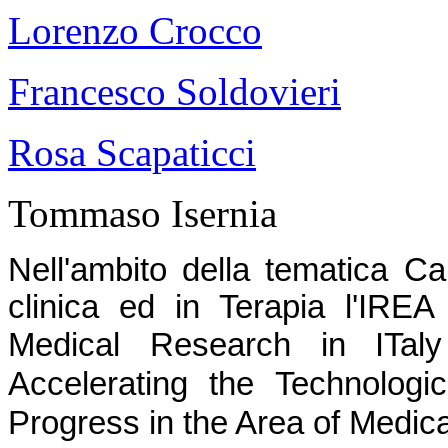
Lorenzo Crocco
Francesco Soldovieri
Rosa Scapaticci
Tommaso Isernia
Nell'ambito della tematica Ca
clinica ed in Terapia l'IREA 
Medical Research in ITa
Accelerating the Technologic
Progress in the Area of Medic