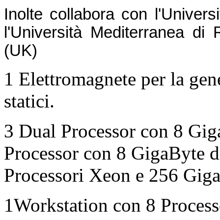
Inolte collabora con l'Universi
l'Università Mediterranea di 
(UK)
1 Elettromagnete per la gen
statici.
3 Dual Processor con 8 Gig
Processor con 8 GigaByte 
Processori Xeon e 256 Gig
1Workstation con 8 Proces