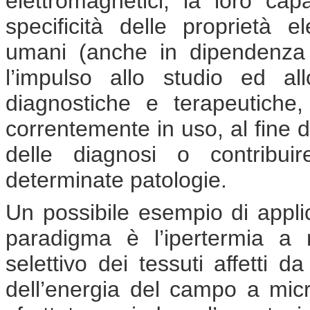
elettromagnetici, la loro cap
specificità delle proprietà e
umani (anche in dipendenza 
l’impulso allo studio ed a
diagnostiche e terapeutiche
correntemente in uso, al fine di
delle diagnosi o contribui
determinate patologie.
Un possibile esempio di appli
paradigma è l’ipertermia a 
selettivo dei tessuti affetti 
dell’energia del campo a micr