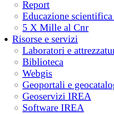
Report
Educazione scientifica
5 X Mille al Cnr
Risorse e servizi
Laboratori e attrezzatu
Biblioteca
Webgis
Geoportali e geocatal
Geoservizi IREA
Software IREA