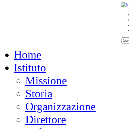
Home
Istituto
Missione
Storia
Organizzazione
Direttore