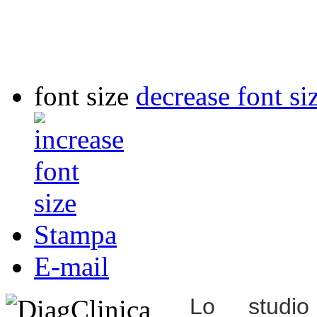
font size
decrease font si
Stampa
E-mail
Lo studio