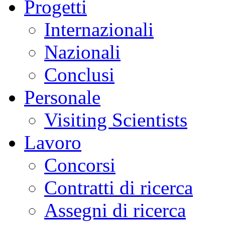
Progetti
Internazionali
Nazionali
Conclusi
Personale
Visiting Scientists
Lavoro
Concorsi
Contratti di ricerca
Assegni di ricerca