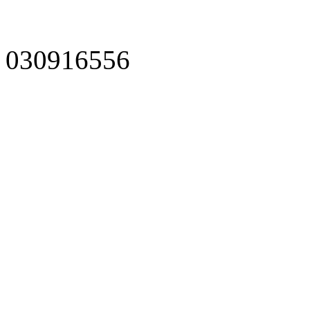
030916556