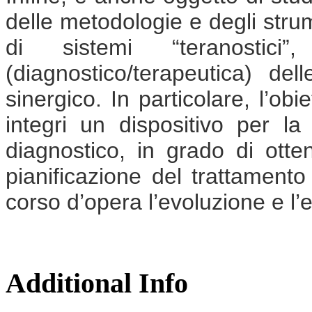
delle metodologie e degli stru
di sistemi “teranosti
(diagnostico/terapeutica) de
sinergico. In particolare, l’ob
integri un dispositivo per la
diagnostico, in grado di otte
pianificazione del trattamento 
corso d’opera l’evoluzione e l’e
Additional Info