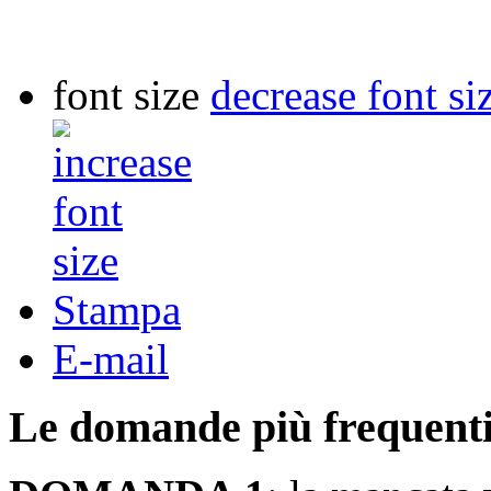
font size
decrease font si
Stampa
E-mail
Le domande più frequenti