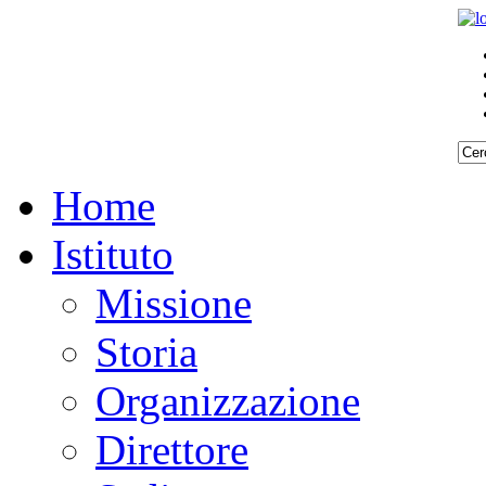
Home
Istituto
Missione
Storia
Organizzazione
Direttore