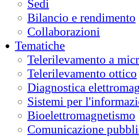
Sedi
Bilancio e rendimento
Collaborazioni
Tematiche
Telerilevamento a mic
Telerilevamento ottico
Diagnostica elettromag
Sistemi per l'informaz
Bioelettromagnetismo
Comunicazione pubblic