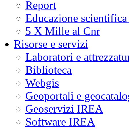
Report
Educazione scientifica
5 X Mille al Cnr
Risorse e servizi
Laboratori e attrezzatu
Biblioteca
Webgis
Geoportali e geocatal
Geoservizi IREA
Software IREA