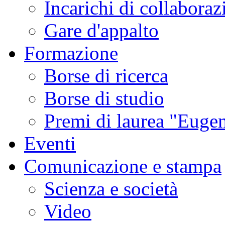
Incarichi di collaboraz
Gare d'appalto
Formazione
Borse di ricerca
Borse di studio
Premi di laurea "Eugen
Eventi
Comunicazione e stampa
Scienza e società
Video