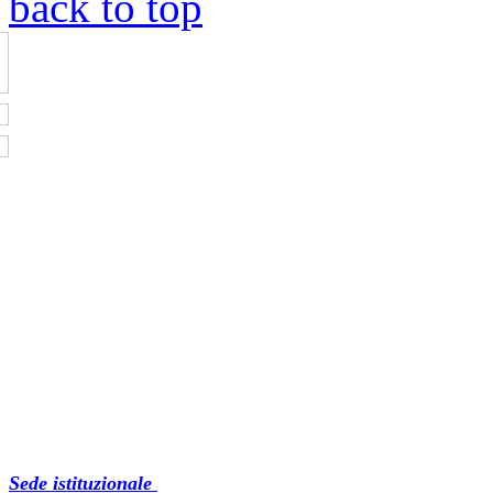
back to top
Sede istituzionale