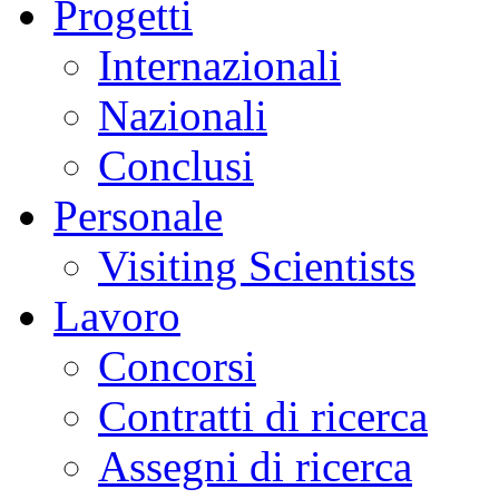
Progetti
Internazionali
Nazionali
Conclusi
Personale
Visiting Scientists
Lavoro
Concorsi
Contratti di ricerca
Assegni di ricerca