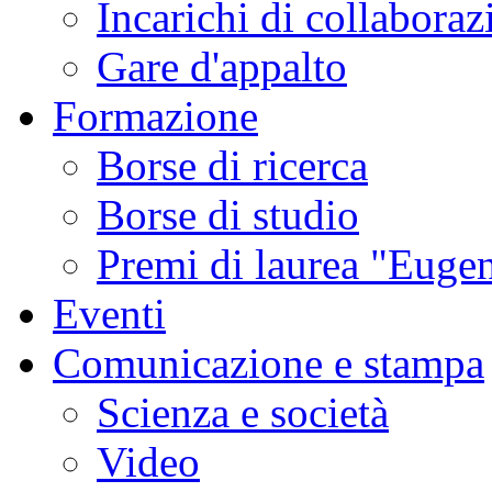
Incarichi di collaboraz
Gare d'appalto
Formazione
Borse di ricerca
Borse di studio
Premi di laurea "Eugen
Eventi
Comunicazione e stampa
Scienza e società
Video