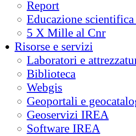
Report
Educazione scientifica
5 X Mille al Cnr
Risorse e servizi
Laboratori e attrezzatu
Biblioteca
Webgis
Geoportali e geocatal
Geoservizi IREA
Software IREA