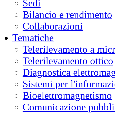
Sedi
Bilancio e rendimento
Collaborazioni
Tematiche
Telerilevamento a mic
Telerilevamento ottico
Diagnostica elettromag
Sistemi per l'informaz
Bioelettromagnetismo
Comunicazione pubblic