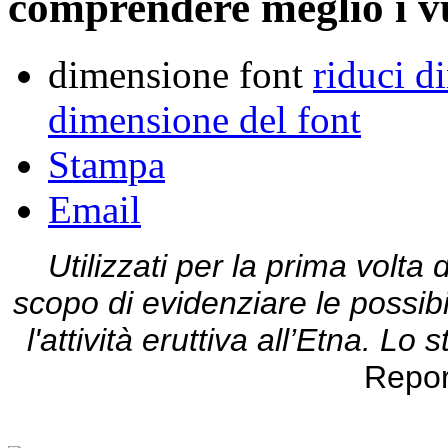
comprendere meglio i v
dimensione font
riduci d
dimensione del font
Stampa
Email
Utilizzati per la prima volta d
scopo di evidenziare le possibi
l'attività eruttiva all’Etna. Lo
Repor