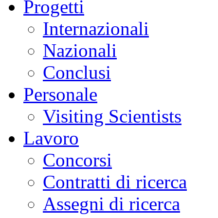
Progetti
Internazionali
Nazionali
Conclusi
Personale
Visiting Scientists
Lavoro
Concorsi
Contratti di ricerca
Assegni di ricerca