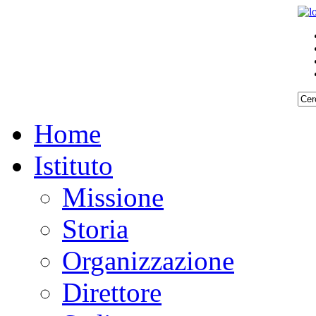
Home
Istituto
Missione
Storia
Organizzazione
Direttore