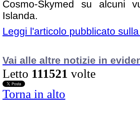
Cosmo-Skymed su alcuni v
Islanda.
Leggi l'articolo pubblicato sulla
Vai alle altre notizie in evide
Letto
111521
volte
Torna in alto