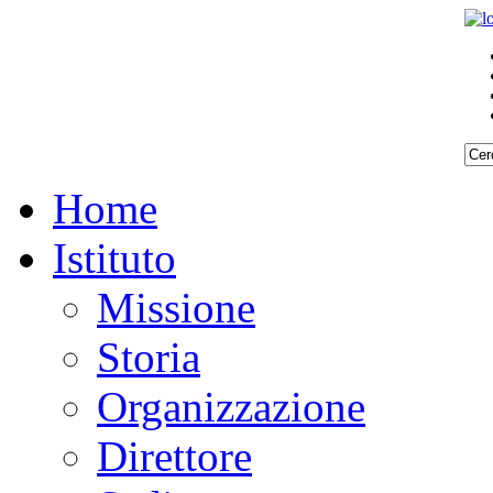
Home
Istituto
Missione
Storia
Organizzazione
Direttore