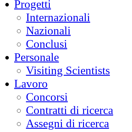
Progetti
Internazionali
Nazionali
Conclusi
Personale
Visiting Scientists
Lavoro
Concorsi
Contratti di ricerca
Assegni di ricerca