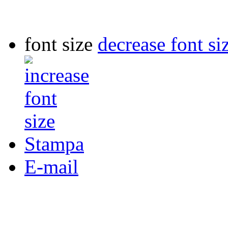
font size
decrease font si
Stampa
E-mail