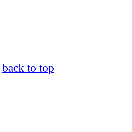
back to top