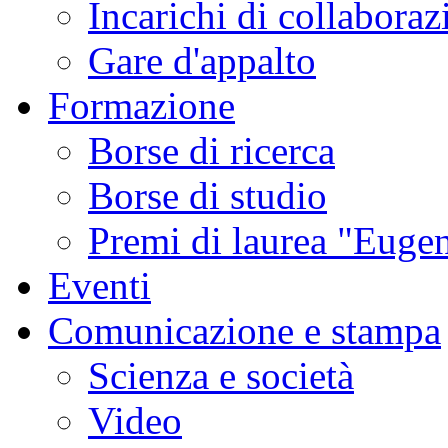
Incarichi di collaboraz
Gare d'appalto
Formazione
Borse di ricerca
Borse di studio
Premi di laurea "Eugen
Eventi
Comunicazione e stampa
Scienza e società
Video