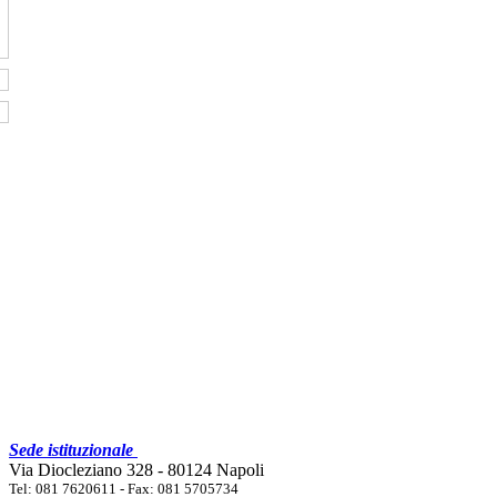
Sede istituzionale
Via Diocleziano 328 - 80124 Napoli
Tel: 081 7620611 - Fax: 081 5705734