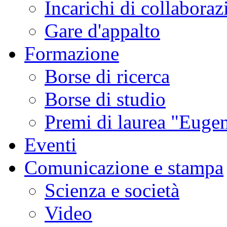
Incarichi di collaboraz
Gare d'appalto
Formazione
Borse di ricerca
Borse di studio
Premi di laurea "Eugen
Eventi
Comunicazione e stampa
Scienza e società
Video