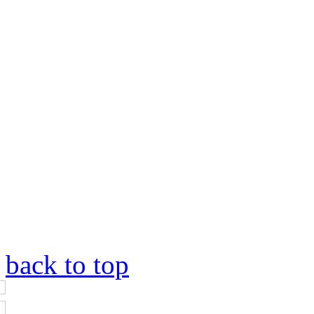
back to top