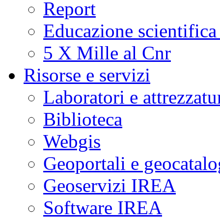
Report
Educazione scientifica
5 X Mille al Cnr
Risorse e servizi
Laboratori e attrezzatu
Biblioteca
Webgis
Geoportali e geocatal
Geoservizi IREA
Software IREA