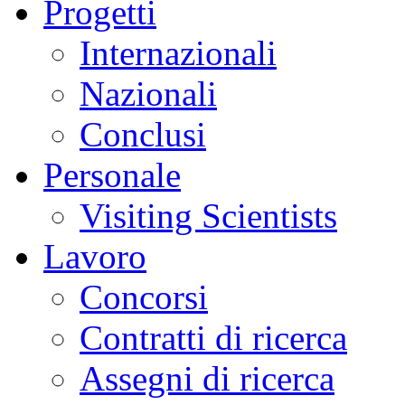
Progetti
Internazionali
Nazionali
Conclusi
Personale
Visiting Scientists
Lavoro
Concorsi
Contratti di ricerca
Assegni di ricerca