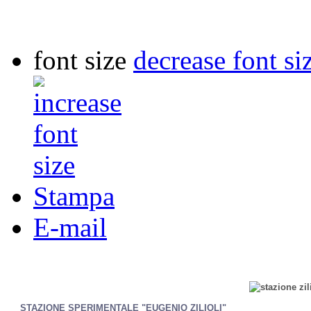
font size
decrease font si
Stampa
E-mail
STAZIONE SPERIMENTALE "EUGENIO ZILIOLI"