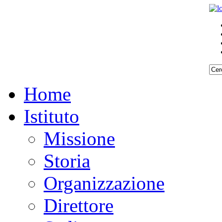
Home
Istituto
Missione
Storia
Organizzazione
Direttore