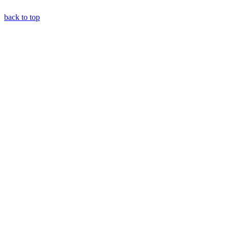
back to top