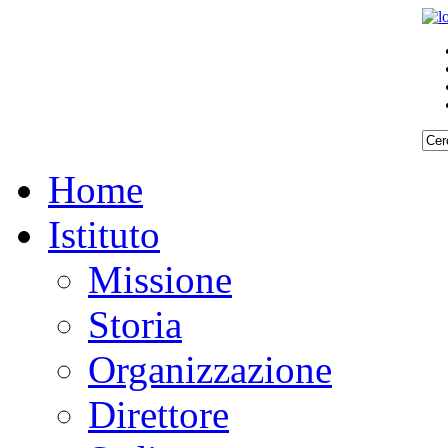
Home
Istituto
Missione
Storia
Organizzazione
Direttore