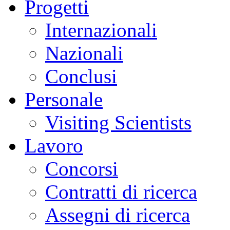
Progetti
Internazionali
Nazionali
Conclusi
Personale
Visiting Scientists
Lavoro
Concorsi
Contratti di ricerca
Assegni di ricerca