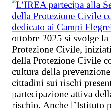
ottobre 2025 si svolge la
Protezione Civile, inizia
della Protezione Civile co
cultura della prevenzione 
cittadini sui rischi present
partecipazione attiva del
rischio. Anche l’Istituto 