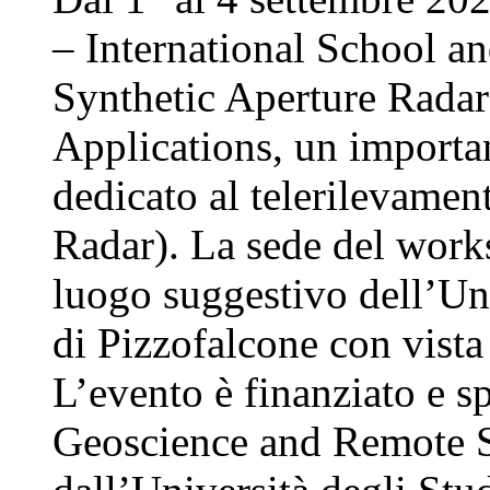
– International School 
Synthetic Aperture Rada
Applications, un importa
dedicato al telerilevame
Radar). La sede del work
luogo suggestivo dell’Uni
di Pizzofalcone con vista
L’evento è finanziato e s
Geoscience and Remote 