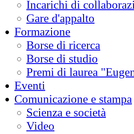
Incarichi di collaboraz
Gare d'appalto
Formazione
Borse di ricerca
Borse di studio
Premi di laurea "Eugen
Eventi
Comunicazione e stampa
Scienza e società
Video