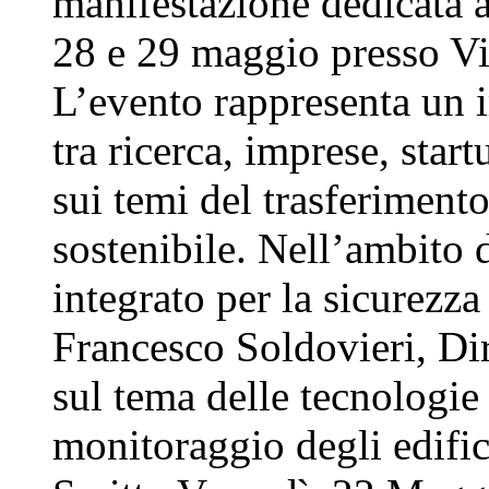
manifestazione dedicata 
28 e 29 maggio presso Vi
L’evento rappresenta un
tra ricerca, imprese, sta
sui temi del trasferiment
sostenibile. Nell’ambito
integrato per la sicurezza 
Francesco Soldovieri, Di
sul tema delle tecnologie 
monitoraggio degli edif