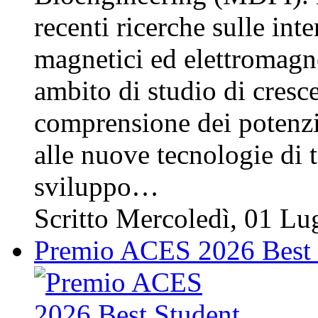
recenti ricerche sulle inte
magnetici ed elettromagnet
ambito di studio di cresce
comprensione dei potenzial
alle nuove tecnologie di 
sviluppo…
Scritto Mercoledì, 01 L
Premio ACES 2026 Best S