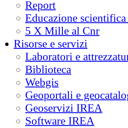
Report
Educazione scientifica
5 X Mille al Cnr
Risorse e servizi
Laboratori e attrezzatu
Biblioteca
Webgis
Geoportali e geocatal
Geoservizi IREA
Software IREA