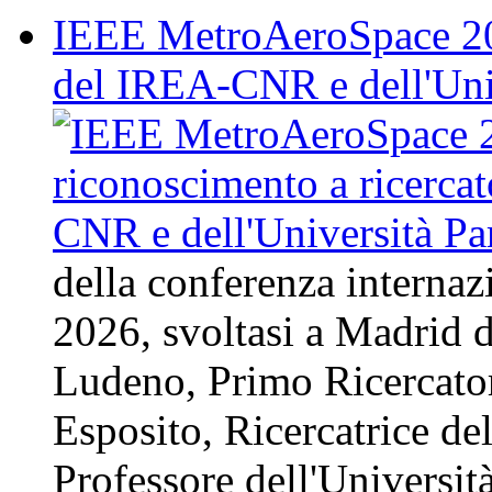
IEEE MetroAeroSpace 202
del IREA-CNR e dell'Uni
della conferenza intern
2026, svoltasi a Madrid d
Ludeno, Primo Ricercat
Esposito, Ricercatrice d
Professore dell'Universit