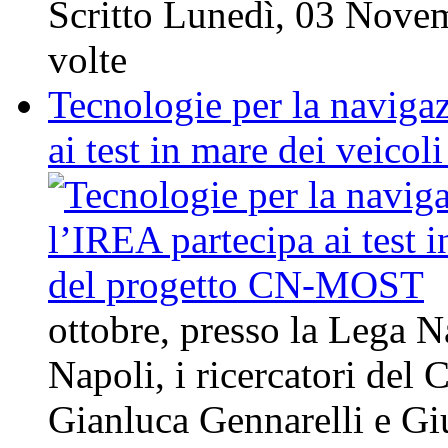
Scritto Lunedì, 03 Nov
volte
Tecnologie per la naviga
ai test in mare dei veic
ottobre, presso la Lega N
Napoli, i ricercatori d
Gianluca Gennarelli e Gi