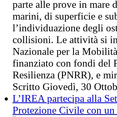
parte alle prove in mare 
marini, di superficie e su
l’individuazione degli os
collisioni. Le attività si
Nazionale per la Mobili
finanziato con fondi del 
Resilienza (PNRR), e m
Scritto Giovedì, 30 Otto
L’IREA partecipa alla Se
Protezione Civile con un