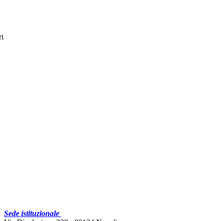
ri
Sede istituzionale