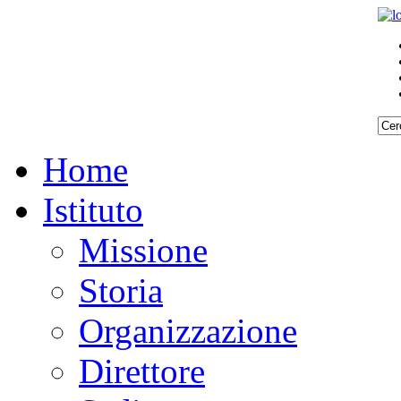
Home
Istituto
Missione
Storia
Organizzazione
Direttore