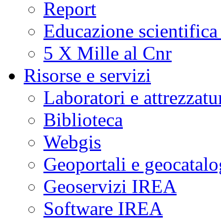
Report
Educazione scientifica
5 X Mille al Cnr
Risorse e servizi
Laboratori e attrezzatu
Biblioteca
Webgis
Geoportali e geocatal
Geoservizi IREA
Software IREA