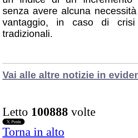
senza avere alcuna necessità 
vantaggio, in caso di crisi
tradizionali.
Vai alle altre notizie in evide
Letto
100888
volte
Torna in alto