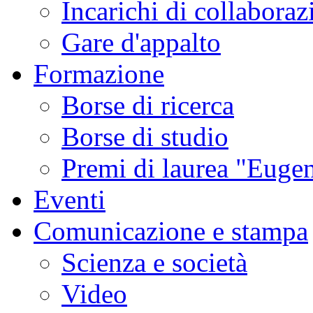
Incarichi di collaboraz
Gare d'appalto
Formazione
Borse di ricerca
Borse di studio
Premi di laurea "Eugen
Eventi
Comunicazione e stampa
Scienza e società
Video