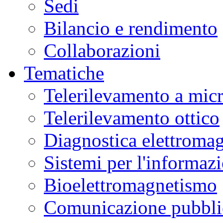
Sedi
Bilancio e rendimento
Collaborazioni
Tematiche
Telerilevamento a mic
Telerilevamento ottico
Diagnostica elettromag
Sistemi per l'informaz
Bioelettromagnetismo
Comunicazione pubblic