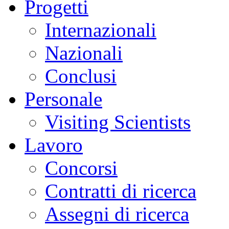
Progetti
Internazionali
Nazionali
Conclusi
Personale
Visiting Scientists
Lavoro
Concorsi
Contratti di ricerca
Assegni di ricerca