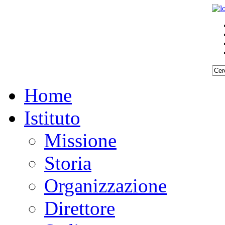
Home
Istituto
Missione
Storia
Organizzazione
Direttore