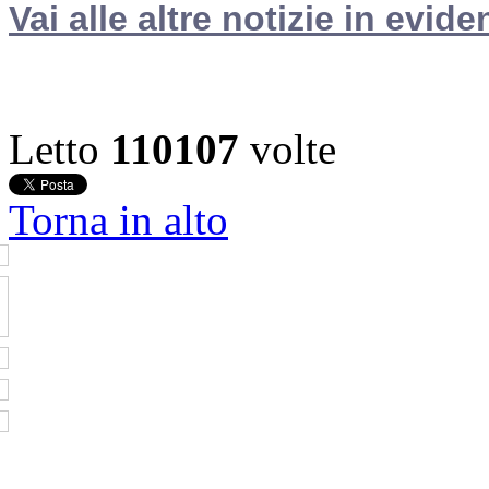
Vai alle altre notizie in evide
Letto
110107
volte
Torna in alto