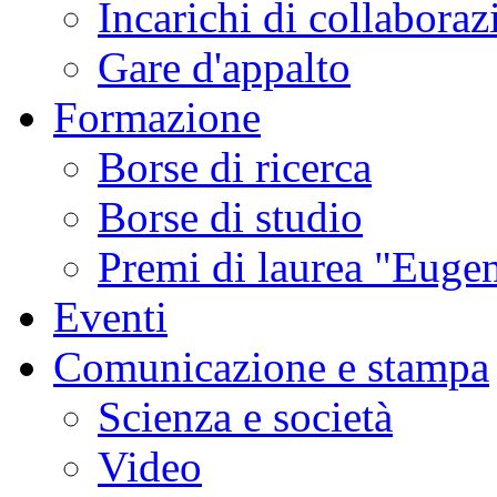
Incarichi di collaboraz
Gare d'appalto
Formazione
Borse di ricerca
Borse di studio
Premi di laurea "Eugen
Eventi
Comunicazione e stampa
Scienza e società
Video