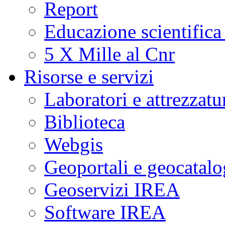
Report
Educazione scientifica
5 X Mille al Cnr
Risorse e servizi
Laboratori e attrezzatu
Biblioteca
Webgis
Geoportali e geocatal
Geoservizi IREA
Software IREA