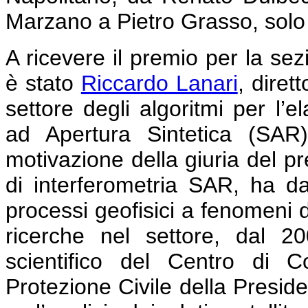
Marzano a Pietro Grasso, solo 
A ricevere il premio per la sez
è stato
Riccardo Lanari
, diret
settore degli algoritmi per l’
ad Apertura Sintetica (SAR).
motivazione della giuria del pr
di interferometria SAR, ha da
processi geofisici a fenomeni 
ricerche nel settore, dal 2
scientifico del Centro di 
Protezione Civile della Preside