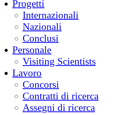
Progetti
Internazionali
Nazionali
Conclusi
Personale
Visiting Scientists
Lavoro
Concorsi
Contratti di ricerca
Assegni di ricerca