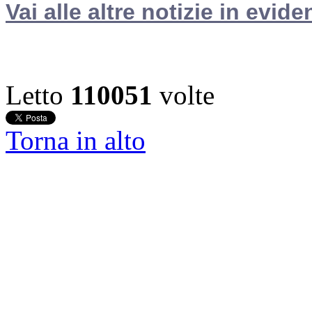
Vai alle altre notizie in evide
Letto
110051
volte
Torna in alto