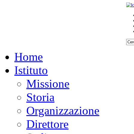
Home
Istituto
Missione
Storia
Organizzazione
Direttore