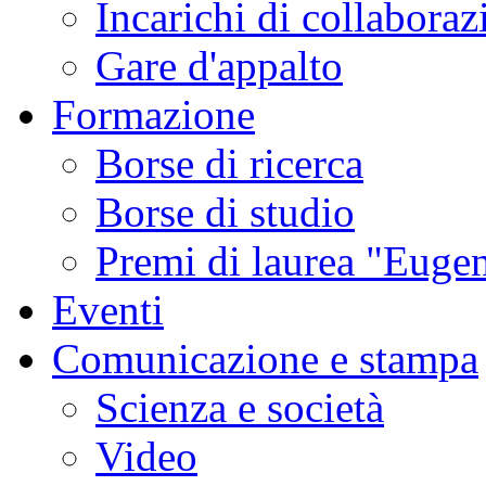
Incarichi di collaboraz
Gare d'appalto
Formazione
Borse di ricerca
Borse di studio
Premi di laurea "Eugen
Eventi
Comunicazione e stampa
Scienza e società
Video