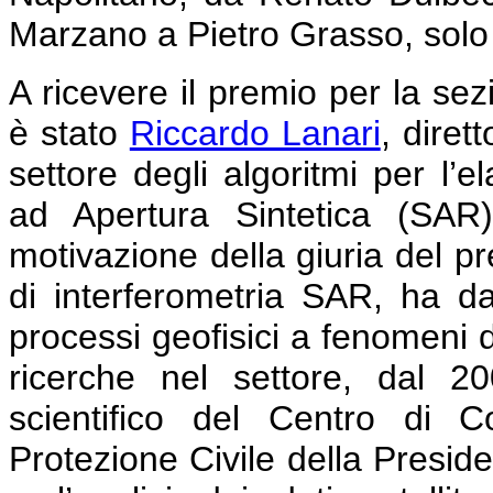
Marzano a Pietro Grasso, solo 
A ricevere il premio per la sez
è stato
Riccardo Lanari
, diret
settore degli algoritmi per l’
ad Apertura Sintetica (SAR).
motivazione della giuria del pr
di interferometria SAR, ha da
processi geofisici a fenomeni 
ricerche nel settore, dal 2
scientifico del Centro di 
Protezione Civile della Preside