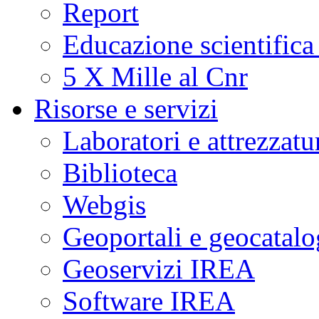
Report
Educazione scientifica
5 X Mille al Cnr
Risorse e servizi
Laboratori e attrezzatu
Biblioteca
Webgis
Geoportali e geocatal
Geoservizi IREA
Software IREA