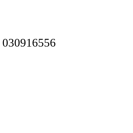
030916556