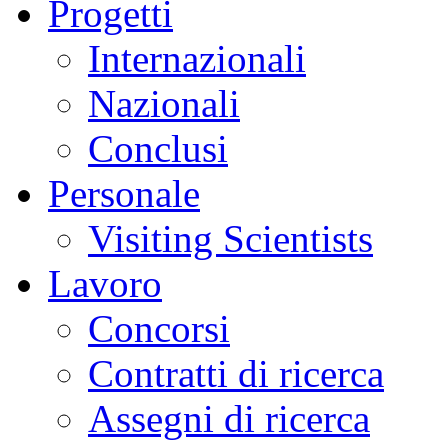
Progetti
Internazionali
Nazionali
Conclusi
Personale
Visiting Scientists
Lavoro
Concorsi
Contratti di ricerca
Assegni di ricerca