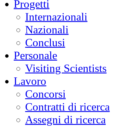
Progetti
Internazionali
Nazionali
Conclusi
Personale
Visiting Scientists
Lavoro
Concorsi
Contratti di ricerca
Assegni di ricerca