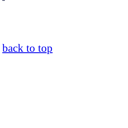
back to top