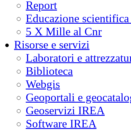
Report
Educazione scientifica
5 X Mille al Cnr
Risorse e servizi
Laboratori e attrezzatu
Biblioteca
Webgis
Geoportali e geocatal
Geoservizi IREA
Software IREA