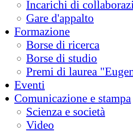
Incarichi di collaboraz
Gare d'appalto
Formazione
Borse di ricerca
Borse di studio
Premi di laurea "Eugen
Eventi
Comunicazione e stampa
Scienza e società
Video