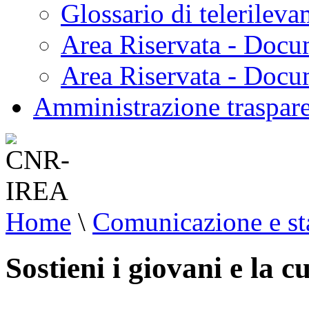
Glossario di telerilev
Area Riservata - Docu
Area Riservata - Doc
Amministrazione traspar
Home
\
Comunicazione e s
Sostieni i giovani e la cu