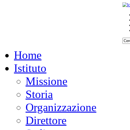
Home
Istituto
Missione
Storia
Organizzazione
Direttore