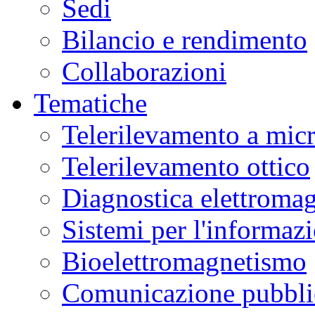
Sedi
Bilancio e rendimento
Collaborazioni
Tematiche
Telerilevamento a mic
Telerilevamento ottico
Diagnostica elettromag
Sistemi per l'informaz
Bioelettromagnetismo
Comunicazione pubblic