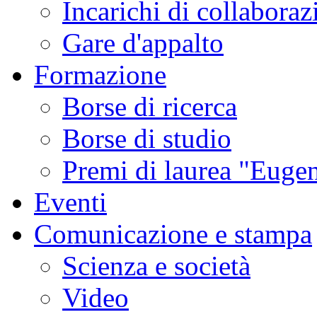
Incarichi di collaboraz
Gare d'appalto
Formazione
Borse di ricerca
Borse di studio
Premi di laurea "Eugen
Eventi
Comunicazione e stampa
Scienza e società
Video