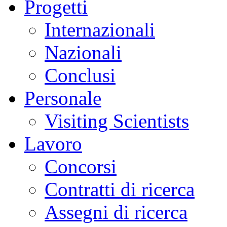
Progetti
Internazionali
Nazionali
Conclusi
Personale
Visiting Scientists
Lavoro
Concorsi
Contratti di ricerca
Assegni di ricerca