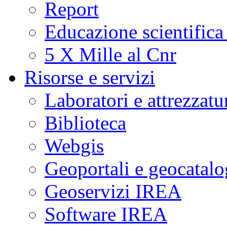
Report
Educazione scientifica
5 X Mille al Cnr
Risorse e servizi
Laboratori e attrezzatu
Biblioteca
Webgis
Geoportali e geocatal
Geoservizi IREA
Software IREA