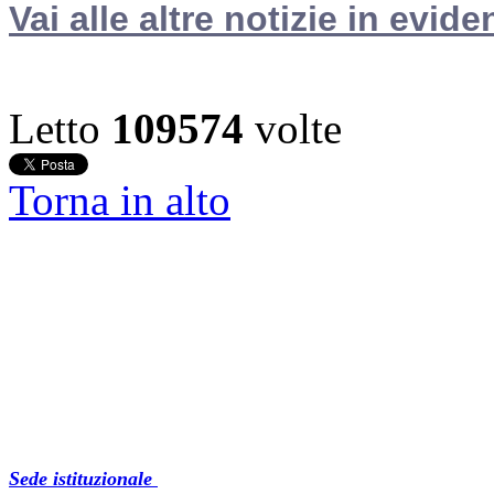
Vai alle altre notizie in evide
Letto
109574
volte
Torna in alto
Sede istituzionale