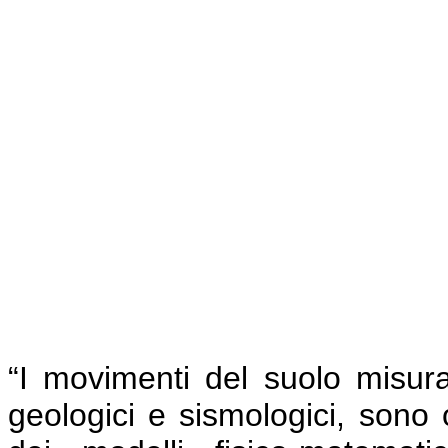
“I movimenti del suolo misurati
geologici e sismologici, sono 