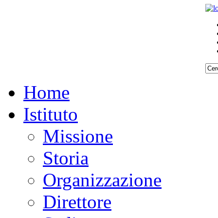
Home
Istituto
Missione
Storia
Organizzazione
Direttore