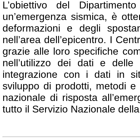
L’obiettivo del Dipartiment
un’emergenza sismica, è otte
deformazioni e degli sposta
nell’area dell’epicentro. I C
grazie alle loro specifiche co
nell’utilizzo dei dati e delle 
integrazione con i dati in si
sviluppo di prodotti, metodi e
nazionale di risposta all’eme
tutto il Servizio Nazionale dell