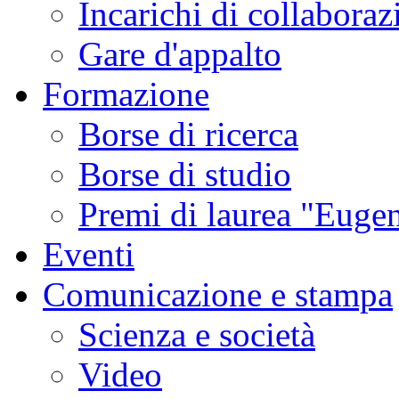
Incarichi di collaboraz
Gare d'appalto
Formazione
Borse di ricerca
Borse di studio
Premi di laurea "Eugen
Eventi
Comunicazione e stampa
Scienza e società
Video