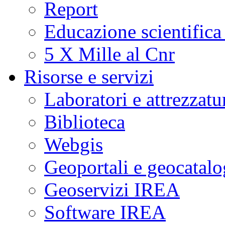
Report
Educazione scientifica
5 X Mille al Cnr
Risorse e servizi
Laboratori e attrezzatu
Biblioteca
Webgis
Geoportali e geocatal
Geoservizi IREA
Software IREA