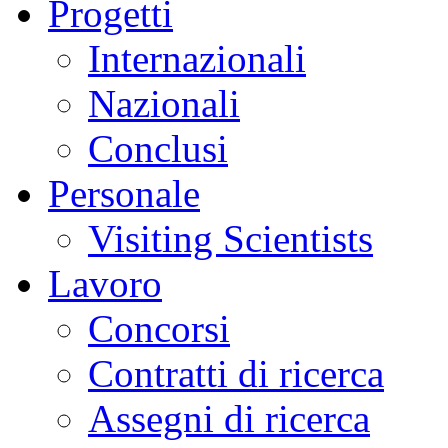
Progetti
Internazionali
Nazionali
Conclusi
Personale
Visiting Scientists
Lavoro
Concorsi
Contratti di ricerca
Assegni di ricerca