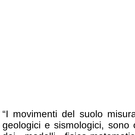
“I movimenti del suolo misurati
geologici e sismologici, sono 