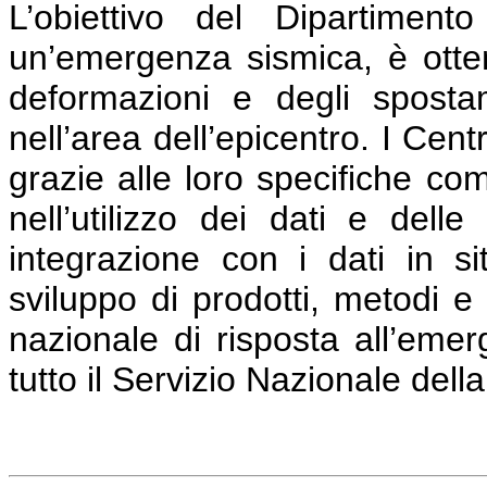
L’obiettivo del Dipartiment
un’emergenza sismica, è otte
deformazioni e degli sposta
nell’area dell’epicentro. I C
grazie alle loro specifiche co
nell’utilizzo dei dati e delle 
integrazione con i dati in si
sviluppo di prodotti, metodi e
nazionale di risposta all’eme
tutto il Servizio Nazionale dell