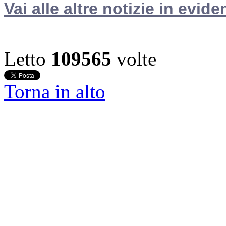
Vai alle altre notizie in evide
Letto
109565
volte
Torna in alto