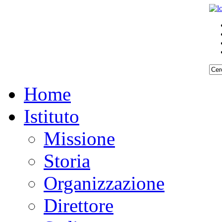
Home
Istituto
Missione
Storia
Organizzazione
Direttore