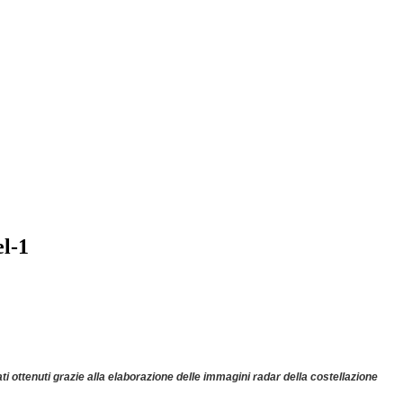
el-1
ti ottenuti grazie alla elaborazione delle immagini radar della costellazione