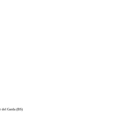
e del Garda (BS)