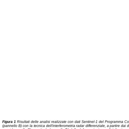
Figura 1
Risultati delle analisi realizzate con dati Sentinel-1 del Programma Co
(pannello B) con la tecnica dell'interferometria radar differenziale, a partire d