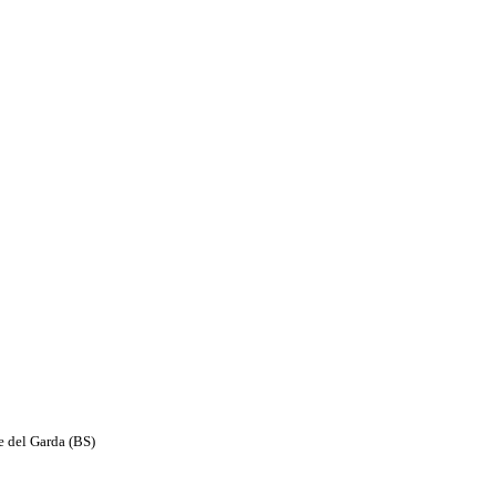
e del Garda (BS)