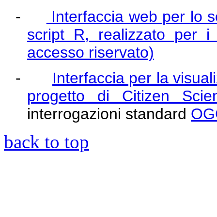
-
Interfaccia web per lo s
script R, realizzato per 
accesso riservato)
-
Interfaccia per la visua
progetto di Citizen Scie
interrogazioni standard
OG
back to top