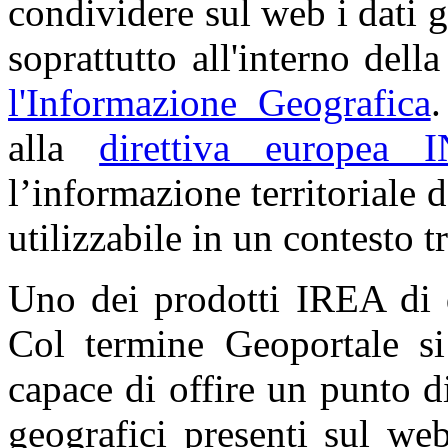
condividere sul web i dati 
soprattutto all'interno della
l'Informazione Geografica
.
alla
direttiva europea 
l’informazione territoriale d
utilizzabile in un contesto t
Uno dei prodotti IREA di q
Col termine Geoportale si
capace di offire un punto d
geografici presenti sul we