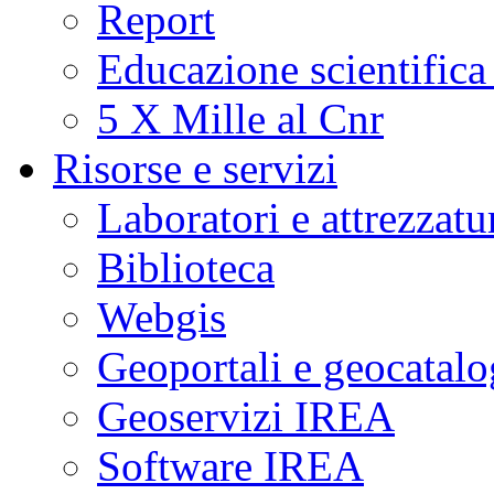
Report
Educazione scientifica
5 X Mille al Cnr
Risorse e servizi
Laboratori e attrezzatu
Biblioteca
Webgis
Geoportali e geocatal
Geoservizi IREA
Software IREA