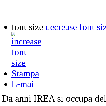
font size
decrease font si
Stampa
E-mail
Da anni IREA si occupa del