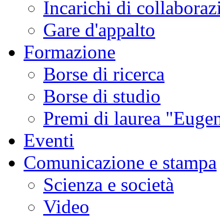
Incarichi di collaboraz
Gare d'appalto
Formazione
Borse di ricerca
Borse di studio
Premi di laurea "Eugen
Eventi
Comunicazione e stampa
Scienza e società
Video