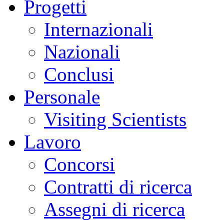
Progetti
Internazionali
Nazionali
Conclusi
Personale
Visiting Scientists
Lavoro
Concorsi
Contratti di ricerca
Assegni di ricerca